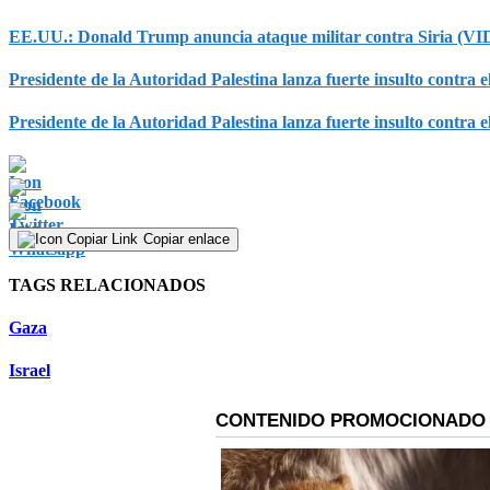
EE.UU.: Donald Trump anuncia ataque militar contra Siria (V
Presidente de la Autoridad Palestina lanza fuerte insulto contra
Presidente de la Autoridad Palestina lanza fuerte insulto contra
Copiar enlace
TAGS RELACIONADOS
Gaza
Israel