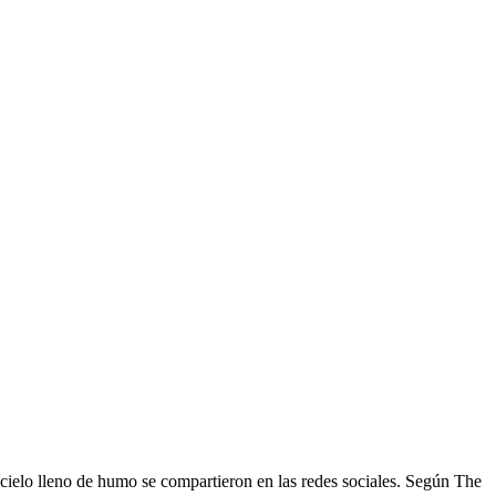
 cielo lleno de humo se compartieron en las redes sociales. Según The