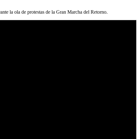
rante la ola de protestas de la Gran Marcha del Retorno.