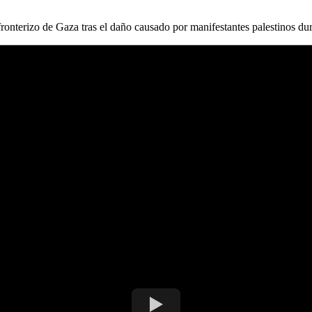
 fronterizo de Gaza tras el daño causado por manifestantes palestinos du