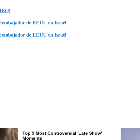
IDEO)
 el embajador de EEUU en Israel
 el embajador de EEUU en Israel