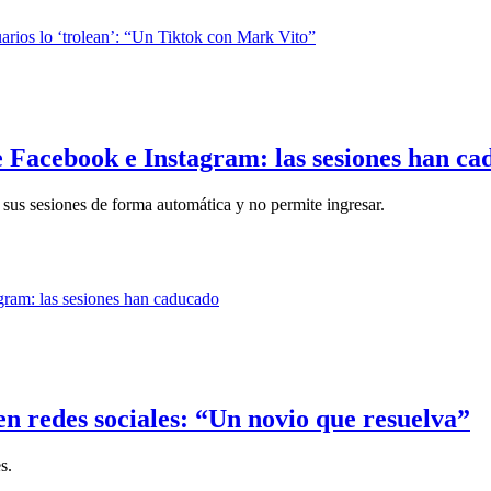
e Facebook e Instagram: las sesiones han c
sus sesiones de forma automática y no permite ingresar.
n redes sociales: “Un novio que resuelva”
s.