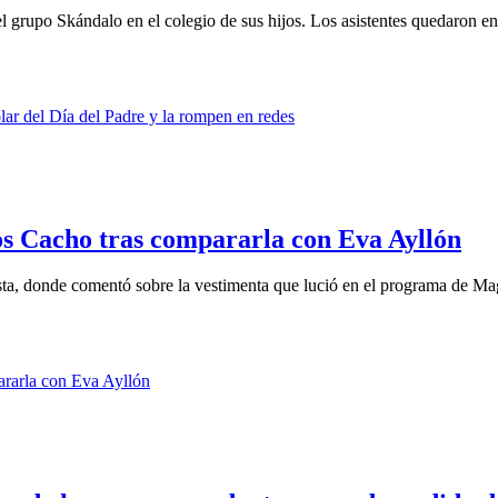
l grupo Skándalo en el colegio de sus hijos. Los asistentes quedaron en
os Cacho tras compararla con Eva Ayllón
lista, donde comentó sobre la vestimenta que lució en el programa de Mag