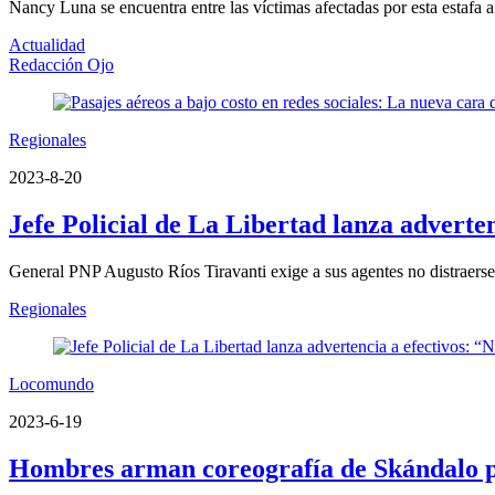
Nancy Luna se encuentra entre las víctimas afectadas por esta estafa a 
Actualidad
Redacción Ojo
Regionales
2023-8-20
Jefe Policial de La Libertad lanza adverte
General PNP Augusto Ríos Tiravanti exige a sus agentes no distraerse 
Regionales
Locomundo
2023-6-19
Hombres arman coreografía de Skándalo pa