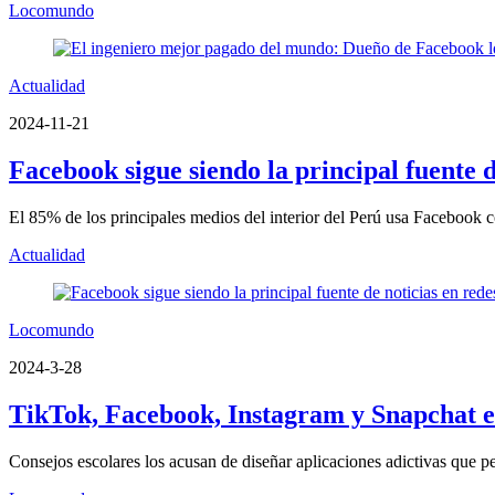
Locomundo
Actualidad
2024-11-21
Facebook sigue siendo la principal fuente d
El 85% de los principales medios del interior del Perú usa Facebook c
Actualidad
Locomundo
2024-3-28
TikTok, Facebook, Instagram y Snapchat e
Consejos escolares los acusan de diseñar aplicaciones adictivas que pe