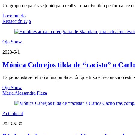
Un grupo de papás se juntó para realizar una divertida performance de
Locomundo
Redacción Ojo
Ojo Show
2023-6-1
Mónica Cabrejos tilda de “racista” a Carl
La periodista se refirió a una publicación que hizo el reconocido esti
Ojo Show
María Alessandra Plaza
Actualidad
2023-5-30