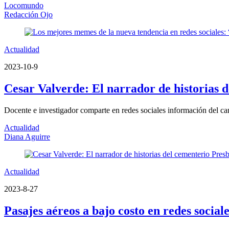
Locomundo
Redacción Ojo
Actualidad
2023-10-9
Cesar Valverde: El narrador de historias 
Docente e investigador comparte en redes sociales información del c
Actualidad
Diana Aguirre
Actualidad
2023-8-27
Pasajes aéreos a bajo costo en redes socia