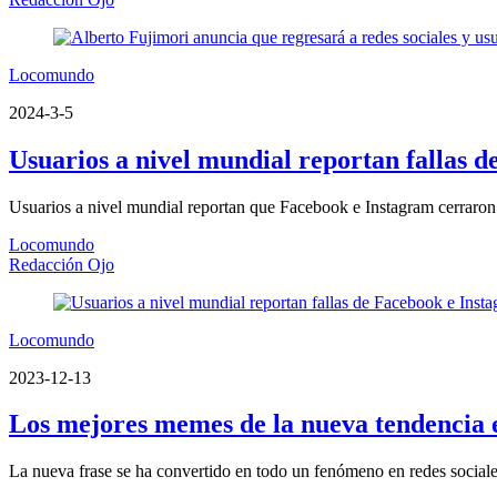
Locomundo
2024-3-5
Usuarios a nivel mundial reportan fallas d
Usuarios a nivel mundial reportan que Facebook e Instagram cerraron 
Locomundo
Redacción Ojo
Locomundo
2023-12-13
Los mejores memes de la nueva tendencia e
La nueva frase se ha convertido en todo un fenómeno en redes sociale