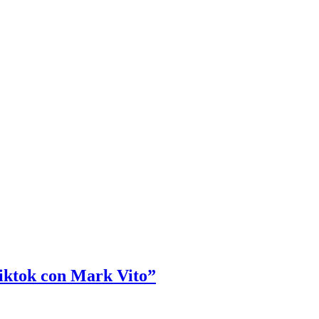
Tiktok con Mark Vito”