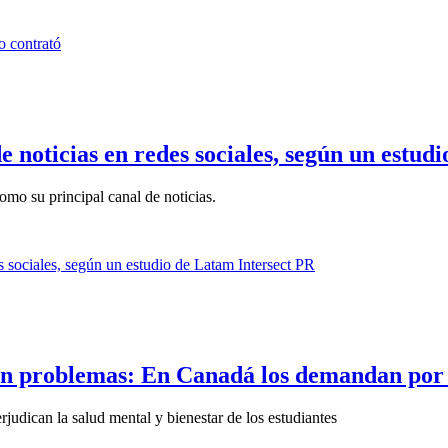
e noticias en redes sociales, según un estu
omo su principal canal de noticias.
n problemas: En Canadá los demandan por 3
rjudican la salud mental y bienestar de los estudiantes