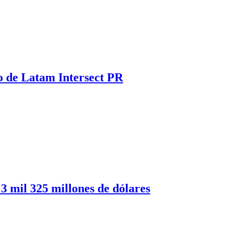
dio de Latam Intersect PR
 mil 325 millones de dólares