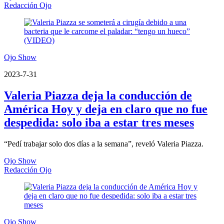
Redacción Ojo
Ojo Show
2023-7-31
Valeria Piazza deja la conducción de
América Hoy y deja en claro que no fue
despedida: solo iba a estar tres meses
“Pedí trabajar solo dos días a la semana”, reveló Valeria Piazza.
Ojo Show
Redacción Ojo
Ojo Show