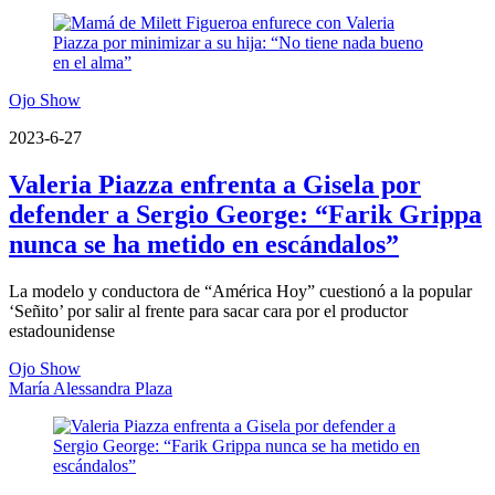
Ojo Show
2023-6-27
Valeria Piazza enfrenta a Gisela por
defender a Sergio George: “Farik Grippa
nunca se ha metido en escándalos”
La modelo y conductora de “América Hoy” cuestionó a la popular
‘Señito’ por salir al frente para sacar cara por el productor
estadounidense
Ojo Show
María Alessandra Plaza