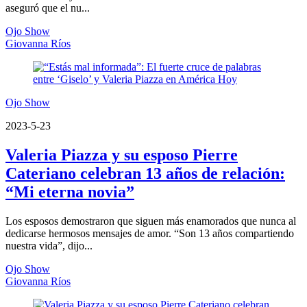
aseguró que el nu...
Ojo Show
Giovanna Ríos
Ojo Show
2023-5-23
Valeria Piazza y su esposo Pierre
Cateriano celebran 13 años de relación:
“Mi eterna novia”
Los esposos demostraron que siguen más enamorados que nunca al
dedicarse hermosos mensajes de amor. “Son 13 años compartiendo
nuestra vida”, dijo...
Ojo Show
Giovanna Ríos