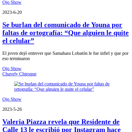
Ojo Show
2023-6-20
Se burlan del comunicado de Youna por
faltas de ortografía: “Que alguien le quite
el celular”
El joven dejó entrever que Samahara Lobatón le fue infiel y que por
eso terminaron
Ojo Show
Chavely Chiroque
Ojo Show
2023-5-26
Valeria Piazza revela que Residente de
Calle 13 le escribió por Instagram hace