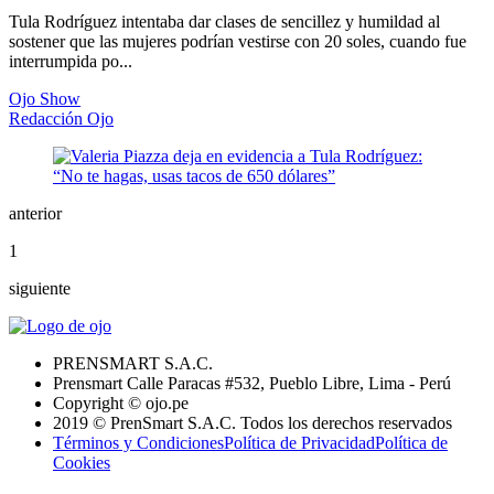
Tula Rodríguez intentaba dar clases de sencillez y humildad al
sostener que las mujeres podrían vestirse con 20 soles, cuando fue
interrumpida po...
Ojo Show
Redacción Ojo
anterior
1
siguiente
PRENSMART S.A.C.
Prensmart Calle Paracas #532, Pueblo Libre, Lima - Perú
Copyright © ojo.pe
2019 © PrenSmart S.A.C. Todos los derechos reservados
Términos y Condiciones
Política de Privacidad
Política de
Cookies