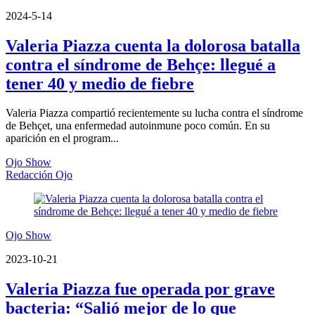
2024-5-14
Valeria Piazza cuenta la dolorosa batalla
contra el síndrome de Behçe: llegué a
tener 40 y medio de fiebre
Valeria Piazza compartió recientemente su lucha contra el síndrome
de Behçet, una enfermedad autoinmune poco común. En su
aparición en el program...
Ojo Show
Redacción Ojo
Ojo Show
2023-10-21
Valeria Piazza fue operada por grave
bacteria: “Salió mejor de lo que