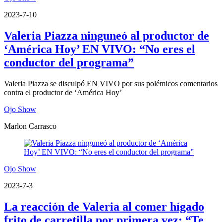
2023-7-10
Valeria Piazza ninguneó al productor de
‘América Hoy’ EN VIVO: “No eres el
conductor del programa”
Valeria Piazza se disculpó EN VIVO por sus polémicos comentarios
contra el productor de ‘América Hoy’
Ojo Show
Marlon Carrasco
Ojo Show
2023-7-3
La reacción de Valeria al comer hígado
frito de carretilla por primera vez: “Te