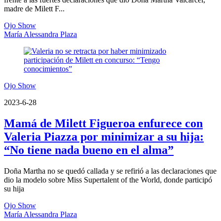
madre de Milett F...
Ojo Show
María Alessandra Plaza
Ojo Show
2023-6-28
Mamá de Milett Figueroa enfurece con
Valeria Piazza por minimizar a su hija:
“No tiene nada bueno en el alma”
Doña Martha no se quedó callada y se refirió a las declaraciones que
dio la modelo sobre Miss Supertalent of the World, donde participó
su hija
Ojo Show
María Alessandra Plaza