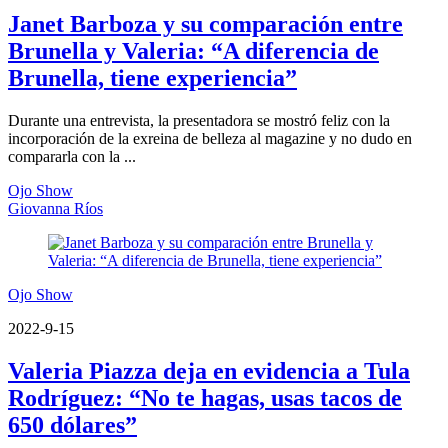
Janet Barboza y su comparación entre
Brunella y Valeria: “A diferencia de
Brunella, tiene experiencia”
Durante una entrevista, la presentadora se mostró feliz con la
incorporación de la exreina de belleza al magazine y no dudo en
compararla con la ...
Ojo Show
Giovanna Ríos
Ojo Show
2022-9-15
Valeria Piazza deja en evidencia a Tula
Rodríguez: “No te hagas, usas tacos de
650 dólares”