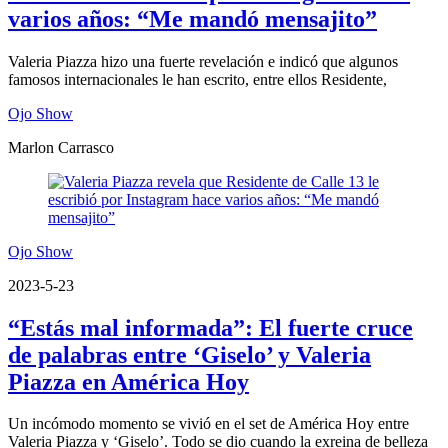
varios años: “Me mandó mensajito”
Valeria Piazza hizo una fuerte revelación e indicó que algunos
famosos internacionales le han escrito, entre ellos Residente,
Ojo Show
Marlon Carrasco
Ojo Show
2023-5-23
“Estás mal informada”: El fuerte cruce
de palabras entre ‘Giselo’ y Valeria
Piazza en América Hoy
Un incómodo momento se vivió en el set de América Hoy entre
Valeria Piazza y ‘Giselo’. Todo se dio cuando la exreina de belleza