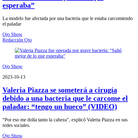
esperaba”
La modelo fue afectada por una bacteria que le estaba carcomiendo
el paladar
Ojo Show
Redacción Ojo
Ojo Show
2023-10-13
Valeria Piazza se someterá a cirugía
debido a una bacteria que le carcome el
paladar: “tengo un hueco” (VIDEO)
“Por eso me dolía tanto la cabeza”, explicó Valeria Piazza en sus
redes sociales.
Ojo Show