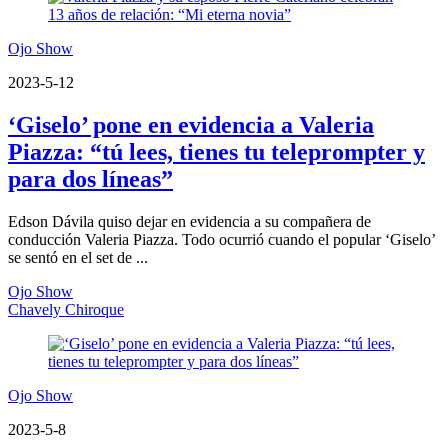
Ojo Show
2023-5-12
‘Giselo’ pone en evidencia a Valeria
Piazza: “tú lees, tienes tu teleprompter y
para dos líneas”
Edson Dávila quiso dejar en evidencia a su compañera de
conducción Valeria Piazza. Todo ocurrió cuando el popular ‘Giselo’
se sentó en el set de ...
Ojo Show
Chavely Chiroque
Ojo Show
2023-5-8