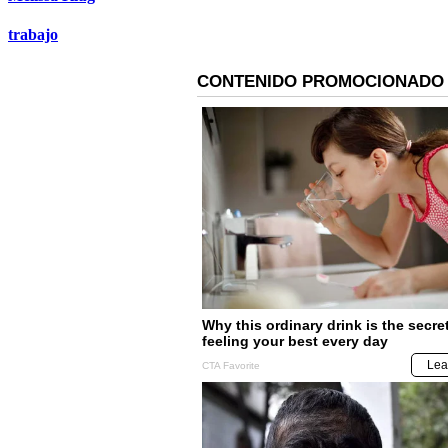
trabajo