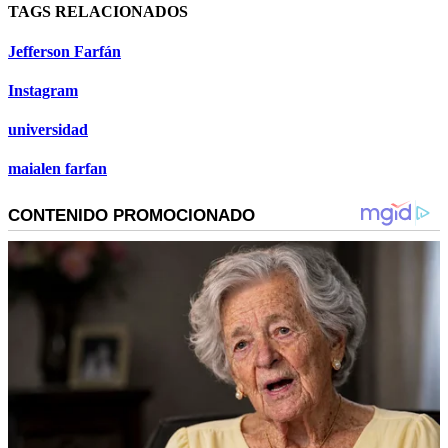
TAGS RELACIONADOS
Jefferson Farfán
Instagram
universidad
maialen farfan