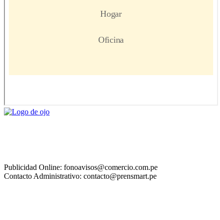
Publicidad Online: fonoavisos@comercio.com.pe
Contacto Administrativo: contacto@prensmart.pe