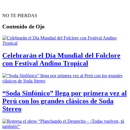
NO TE PIERDAS
Contenido de
Ojo
Celebrarán el Día Mundial del Folclore
con Festival Andino Tropical
“Soda Sinfónico” llega por primera vez al
Perú con los grandes clásicos de Soda
Stereo