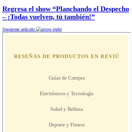
Regresa el show “Planchando el Despecho
– ¡Todas vuelven, tú también!”
Siguiente artículo