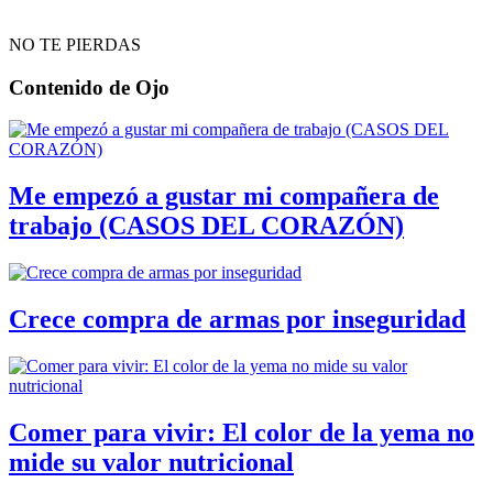
NO TE PIERDAS
Contenido de
Ojo
Me empezó a gustar mi compañera de
trabajo (CASOS DEL CORAZÓN)
Crece compra de armas por inseguridad
Comer para vivir: El color de la yema no
mide su valor nutricional