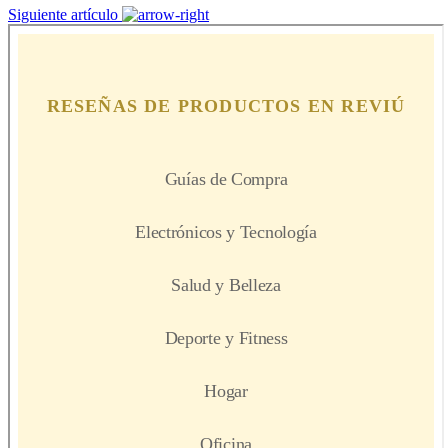
Siguiente artículo