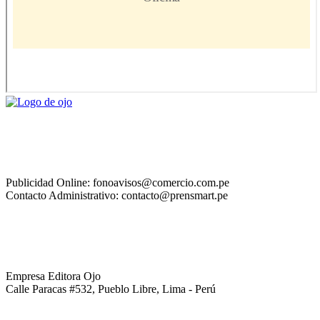
Publicidad Online: fonoavisos@comercio.com.pe
Contacto Administrativo: contacto@prensmart.pe
Empresa Editora Ojo
Calle Paracas #532, Pueblo Libre, Lima - Perú