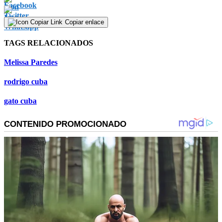
Copiar enlace
TAGS RELACIONADOS
Melissa Paredes
rodrigo cuba
gato cuba