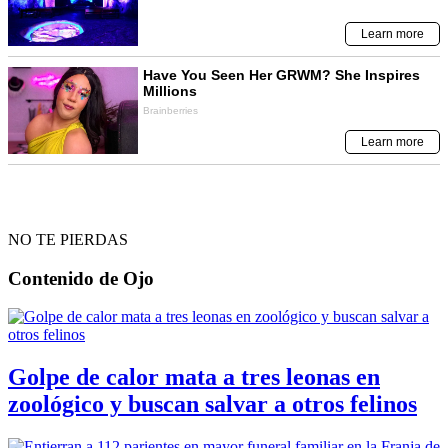
NO TE PIERDAS
Contenido de
Ojo
Golpe de calor mata a tres leonas en
zoológico y buscan salvar a otros felinos