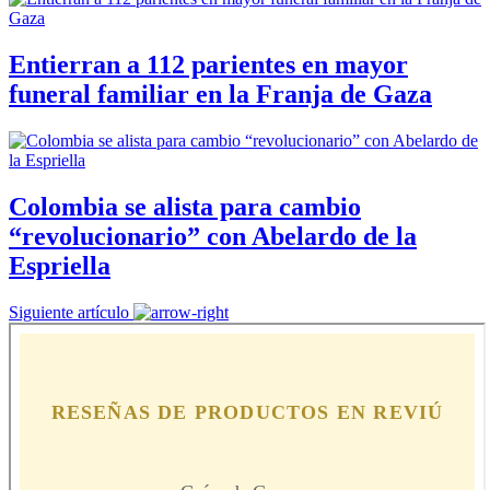
Entierran a 112 parientes en mayor
funeral familiar en la Franja de Gaza
Colombia se alista para cambio
“revolucionario” con Abelardo de la
Espriella
Siguiente artículo