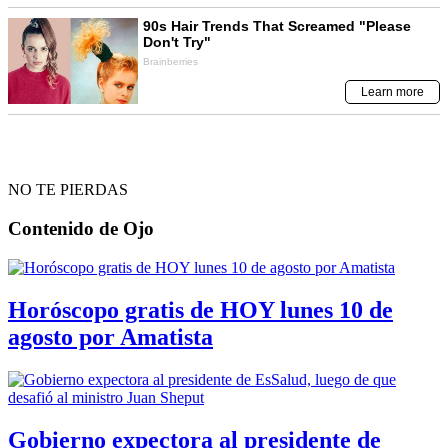
NO TE PIERDAS
Contenido de
Ojo
Horóscopo gratis de HOY lunes 10 de
agosto por Amatista
Gobierno expectora al presidente de