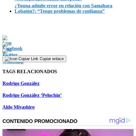
¿Youna admite error en relación con Samahara
Lobatón?: “Tengo problemas de confianza”
Copiar enlace
TAGS RELACIONADOS
Rodrigo González
Rodrigo González ‘Peluchín’
Aldo Miyashiro