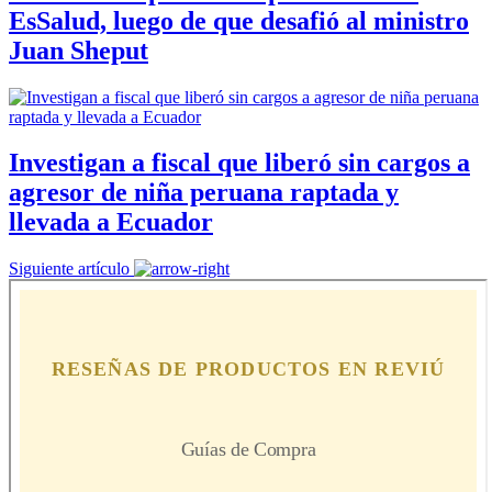
EsSalud, luego de que desafió al ministro
Juan Sheput
Investigan a fiscal que liberó sin cargos a
agresor de niña peruana raptada y
llevada a Ecuador
Siguiente artículo