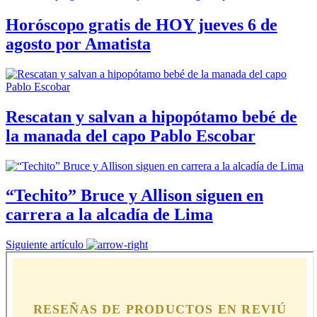
Horóscopo gratis de HOY jueves 6 de
agosto por Amatista
Rescatan y salvan a hipopótamo bebé de
la manada del capo Pablo Escobar
“Techito” Bruce y Allison siguen en
carrera a la alcadía de Lima
Siguiente artículo