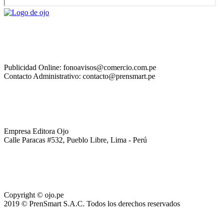
Publicidad Online: fonoavisos@comercio.com.pe
Contacto Administrativo: contacto@prensmart.pe
Empresa Editora Ojo
Calle Paracas #532, Pueblo Libre, Lima - Perú
Copyright © ojo.pe
2019 © PrenSmart S.A.C. Todos los derechos reservados