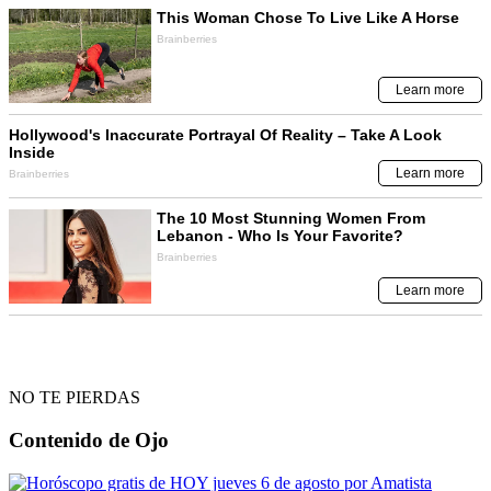
NO TE PIERDAS
Contenido de
Ojo