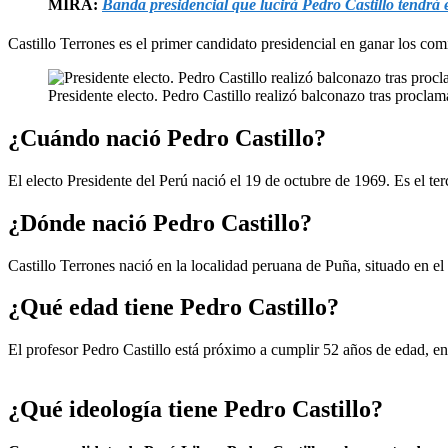
MIRA:
Banda presidencial que lucirá Pedro Castillo tendrá 
Castillo Terrones es el primer candidato presidencial en ganar los com
Presidente electo. Pedro Castillo realizó balconazo tras proclam
¿Cuándo nació Pedro Castillo?
El electo Presidente del Perú nació el 19 de octubre de 1969. Es el t
¿Dónde nació Pedro Castillo?
Castillo Terrones nació en la localidad peruana de Puña, situado en e
¿Qué edad tiene Pedro Castillo?
El profesor Pedro Castillo está próximo a cumplir 52 años de edad, en
¿Qué ideología tiene Pedro Castillo?