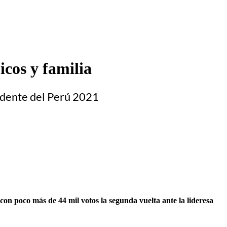
icos y familia
sidente del Perú 2021
 con poco más de 44 mil votos la segunda vuelta ante la lideresa