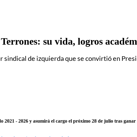
 Terrones: su vida, logros académ
r sindical de izquierda que se convirtió en Pre
do 2021 - 2026 y asumirá el cargo el próximo 28 de julio tras ganar