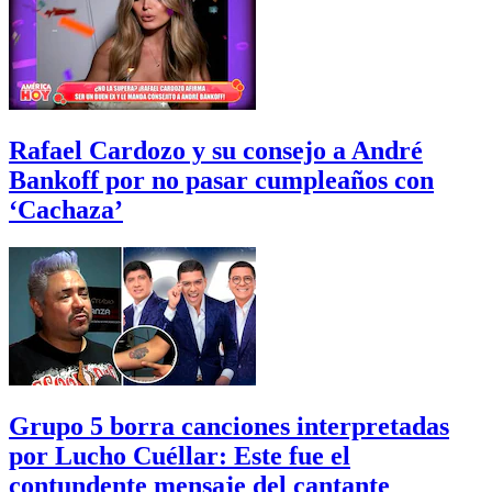
Rafael Cardozo y su consejo a André
Bankoff por no pasar cumpleaños con
‘Cachaza’
Grupo 5 borra canciones interpretadas
por Lucho Cuéllar: Este fue el
contundente mensaje del cantante