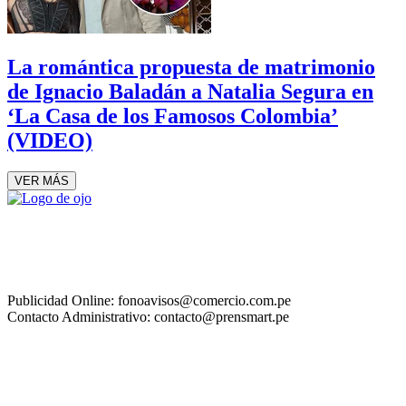
La romántica propuesta de matrimonio
de Ignacio Baladán a Natalia Segura en
‘La Casa de los Famosos Colombia’
(VIDEO)
VER MÁS
Publicidad Online: fonoavisos@comercio.com.pe
Contacto Administrativo: contacto@prensmart.pe