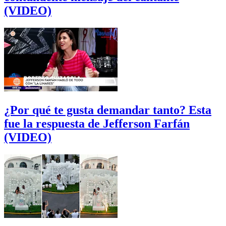
(VIDEO)
¿Por qué te gusta demandar tanto? Esta
fue la respuesta de Jefferson Farfán
(VIDEO)