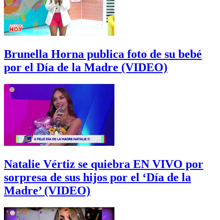
Brunella Horna publica foto de su bebé
por el Día de la Madre (VIDEO)
Natalie Vértiz se quiebra EN VIVO por
sorpresa de sus hijos por el ‘Día de la
Madre’ (VIDEO)