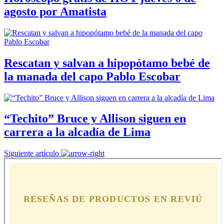
agosto por Amatista
Rescatan y salvan a hipopótamo bebé de
la manada del capo Pablo Escobar
“Techito” Bruce y Allison siguen en
carrera a la alcadía de Lima
Siguiente artículo