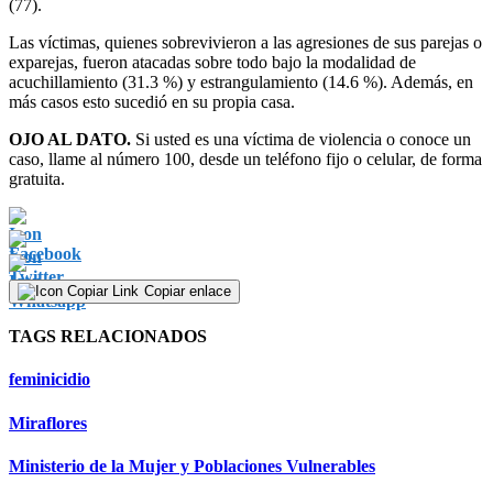
(77).
Las víctimas, quienes sobrevivieron a las agresiones de sus parejas o
exparejas, fueron atacadas sobre todo bajo la modalidad de
acuchillamiento (31.3 %) y estrangulamiento (14.6 %). Además, en
más casos esto sucedió en su propia casa.
OJO AL DATO.
Si usted es una víctima de violencia o conoce un
caso, llame al número 100, desde un teléfono fijo o celular, de forma
gratuita.
Copiar enlace
TAGS RELACIONADOS
feminicidio
Miraflores
Ministerio de la Mujer y Poblaciones Vulnerables