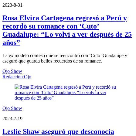
2023-8-31
Rosa Elvira Cartagena regresó a Perú y
recordó su romance con ‘Cuto’
Guadalupe: “Lo volví a ver después de 25
años”
La ex modelo confesó que se reencontró con ‘Cuto’ Guadalupe y
aseguró que guarda bellos recuerdos de su romance.
Ojo Show
Redacción Ojo
Ojo Show
2023-7-19
Leslie Shaw aseguró que desconocía