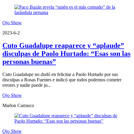
Ojo Show
2023-6-2
Cuto Guadalupe reaparece y “aplaude”
disculpas de Paolo Hurtado: “Esas son las
personas buenas”
Cuto Guadalupe no dudó en felicitar a Paolo Hurtado por sus
disculpas a Rosas Fuentes e indicó que todos podemos cometer
errores y nadie puede ju...
Ojo Show
Marlon Carrasco
Ojo Show