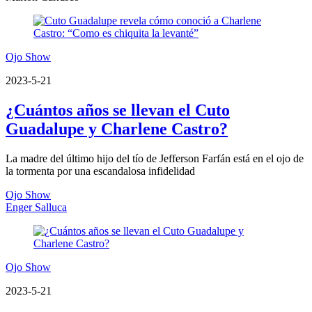
Ojo Show
2023-5-21
¿Cuántos años se llevan el Cuto
Guadalupe y Charlene Castro?
La madre del último hijo del tío de Jefferson Farfán está en el ojo de
la tormenta por una escandalosa infidelidad
Ojo Show
Enger Salluca
Ojo Show
2023-5-21