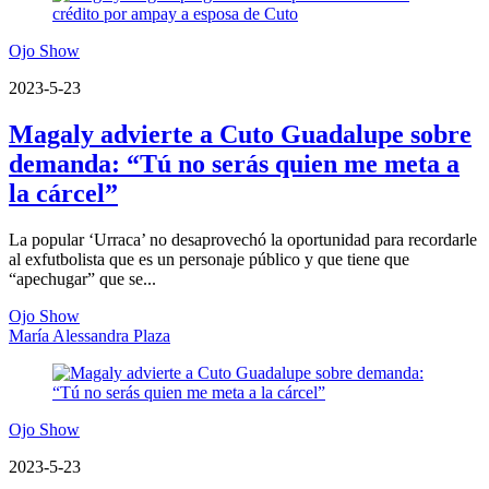
Ojo Show
2023-5-23
Magaly advierte a Cuto Guadalupe sobre
demanda: “Tú no serás quien me meta a
la cárcel”
La popular ‘Urraca’ no desaprovechó la oportunidad para recordarle
al exfutbolista que es un personaje público y que tiene que
“apechugar” que se...
Ojo Show
María Alessandra Plaza
Ojo Show
2023-5-23