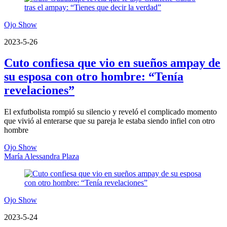
Ojo Show
2023-5-26
Cuto confiesa que vio en sueños ampay de
su esposa con otro hombre: “Tenía
revelaciones”
El exfutbolista rompió su silencio y reveló el complicado momento
que vivió al enterarse que su pareja le estaba siendo infiel con otro
hombre
Ojo Show
María Alessandra Plaza
Ojo Show
2023-5-24