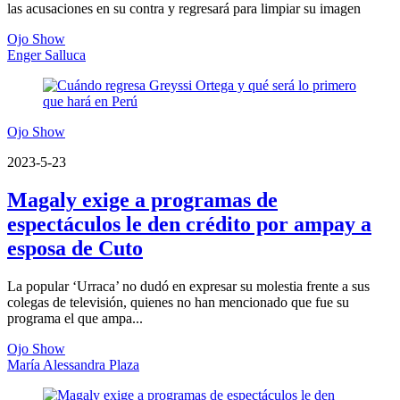
las acusaciones en su contra y regresará para limpiar su imagen
Ojo Show
Enger Salluca
Ojo Show
2023-5-23
Magaly exige a programas de
espectáculos le den crédito por ampay a
esposa de Cuto
La popular ‘Urraca’ no dudó en expresar su molestia frente a sus
colegas de televisión, quienes no han mencionado que fue su
programa el que ampa...
Ojo Show
María Alessandra Plaza