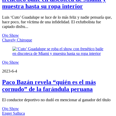
muestra hasta su ropa interior
Luis ‘Cuto’ Guadalupe se luce de lo más feliz y nadie pensaría que,
hace poco, fue víctima de una infidelidad. El exfutbolista fue
captado disfru...
Ojo Show
Chavely Chiroque
Ojo Show
2023-6-4
Paco Bazán revela “quién es el más
cornudo” de la farándula peruana
El conductor deportivo no dudó en mencionar al ganador del título
Ojo Show
Enger Salluca