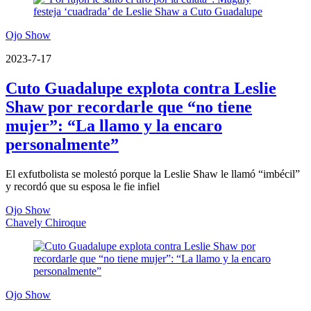
Ojo Show
2023-7-17
Cuto Guadalupe explota contra Leslie
Shaw por recordarle que “no tiene
mujer”: “La llamo y la encaro
personalmente”
El exfutbolista se molestó porque la Leslie Shaw le llamó “imbécil”
y recordó que su esposa le fie infiel
Ojo Show
Chavely Chiroque
Ojo Show