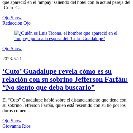
que apareció en el ‘ampay’ saliendo del hotel con la actual pareja del
‘Cuto’ G...
Ojo Show
Redacción Ojo
Ojo Show
2023-5-21
‘Cuto’ Guadalupe revela cómo es su
relación con su sobrino Jefferson Farfán:
“No siento que deba buscarlo”
El “Cuto” Guadalupe habló sobre el distanciamiento que tiene con
su sobrino Jefferson Farfán, quien está resentido con su tío por los
duros comen...
Ojo Show
Giovanna Ríos