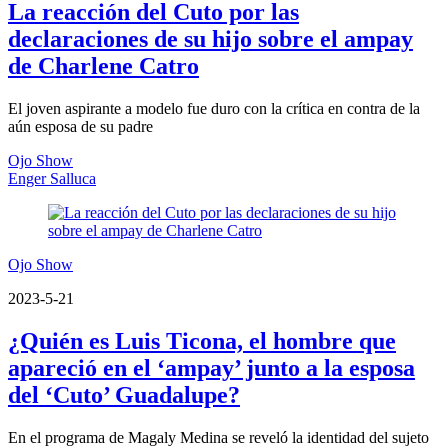
La reacción del Cuto por las
declaraciones de su hijo sobre el ampay
de Charlene Catro
El joven aspirante a modelo fue duro con la crítica en contra de la
aún esposa de su padre
Ojo Show
Enger Salluca
Ojo Show
2023-5-21
¿Quién es Luis Ticona, el hombre que
apareció en el ‘ampay’ junto a la esposa
del ‘Cuto’ Guadalupe?
En el programa de Magaly Medina se reveló la identidad del sujeto