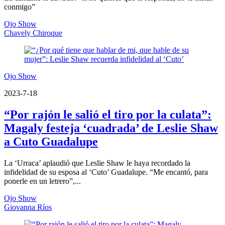
conmigo”
Ojo Show
Chavely Chiroque
Ojo Show
2023-7-18
“Por rajón le salió el tiro por la culata”:
Magaly festeja ‘cuadrada’ de Leslie Shaw
a Cuto Guadalupe
La ‘Urraca’ aplaudió que Leslie Shaw le haya recordado la
infidelidad de su esposa al ‘Cuto’ Guadalupe. “Me encantó, para
ponerle en un letrero”,...
Ojo Show
Giovanna Ríos