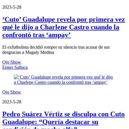
2023-5-28
‘Cuto’ Guadalupe revela por primera vez
qué le dijo a Charlene Castro cuando la
confrontó tras ‘ampay’
El exfutbolista decidió romper su silencio tras acusar de sus
desgracias a Magaly Medina
Ojo Show
Enger Salluca
Ojo Show
2023-5-28
Pedro Suárez Vértiz se disculpa con Cuto
Guadalupe: “Quería destacar su