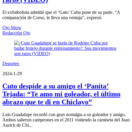
El exfutbolista admitió que el ‘Gato’ Cuba pone de su parte. “A
comparación de Corso, le lleva una ventaja”, expresó.
Ojo Show
Redacción Ojo
Deportes
2024-1-29
Cuto despide a su amigo el ‘Panita’
Tejada: “Te amo mi goleador, el último
abrazo que te di en Chiclayo”
Luis Guadalupe recordó con gran nostalgia a su goleador y amigo.
Ambos salieron campeones en el 2011 vistiendo la camiseta del Juan
Aurich de Chi...