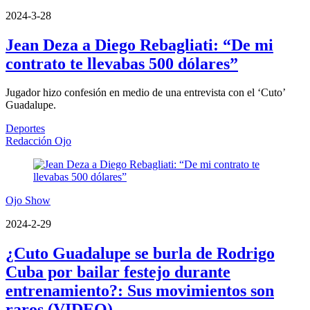
2024-3-28
Jean Deza a Diego Rebagliati: “De mi
contrato te llevabas 500 dólares”
Jugador hizo confesión en medio de una entrevista con el ‘Cuto’
Guadalupe.
Deportes
Redacción Ojo
Ojo Show
2024-2-29
¿Cuto Guadalupe se burla de Rodrigo
Cuba por bailar festejo durante
entrenamiento?: Sus movimientos son
raros (VIDEO)