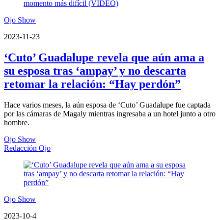
Ojo Show
2023-11-23
‘Cuto’ Guadalupe revela que aún ama a
su esposa tras ‘ampay’ y no descarta
retomar la relación: “Hay perdón”
Hace varios meses, la aún esposa de ‘Cuto’ Guadalupe fue captada
por las cámaras de Magaly mientras ingresaba a un hotel junto a otro
hombre.
Ojo Show
Redacción Ojo
Ojo Show
2023-10-4