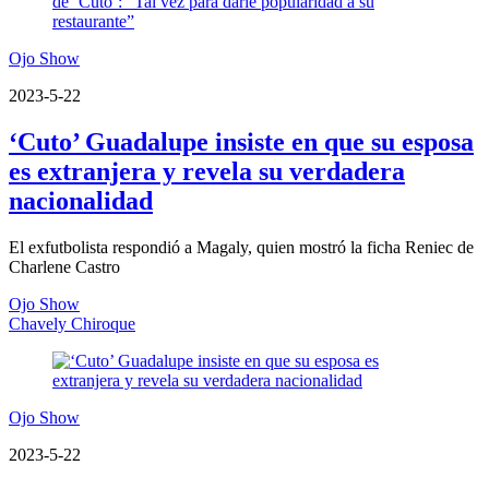
Ojo Show
2023-5-22
‘Cuto’ Guadalupe insiste en que su esposa
es extranjera y revela su verdadera
nacionalidad
El exfutbolista respondió a Magaly, quien mostró la ficha Reniec de
Charlene Castro
Ojo Show
Chavely Chiroque
Ojo Show
2023-5-22