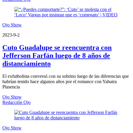
Ojo Show
2023-9-2
Cuto Guadalupe se reencuentra con
Jefferson Farfán luego de 8 años de
distanciamiento
El exfutbolista conversó con su sobrino luego de las diferencias que
habrían tenido hace algunos años por el romance con Yahaira
Plasencia
Ojo Show
Redacción Ojo
Ojo Show