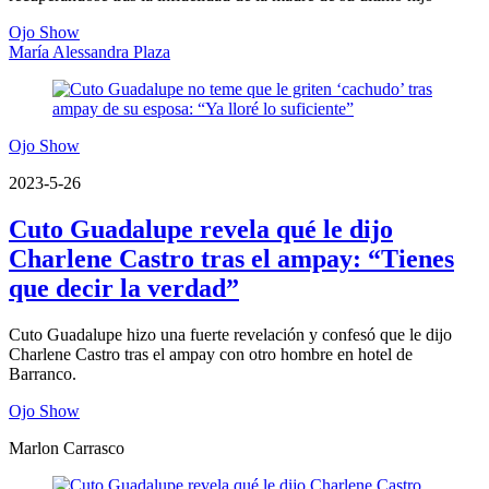
Ojo Show
María Alessandra Plaza
Ojo Show
2023-5-26
Cuto Guadalupe revela qué le dijo
Charlene Castro tras el ampay: “Tienes
que decir la verdad”
Cuto Guadalupe hizo una fuerte revelación y confesó que le dijo
Charlene Castro tras el ampay con otro hombre en hotel de
Barranco.
Ojo Show
Marlon Carrasco