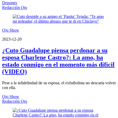
Deportes
Redacción Ojo
Ojo Show
2023-12-20
¿Cuto Guadalupe piensa perdonar a su
esposa Charlene Castro?: La amo, ha
estado conmigo en el momento más difícil
(VIDEO)
Pese a la infidelindad de su esposa, el exfutbolista no descarta volver
con ella.
Ojo Show
Redacción Ojo