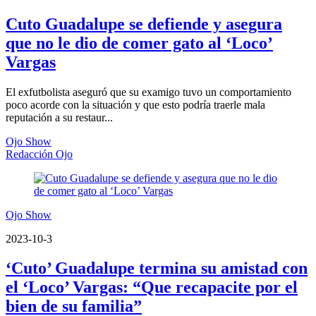
Cuto Guadalupe se defiende y asegura
que no le dio de comer gato al ‘Loco’
Vargas
El exfutbolista aseguró que su examigo tuvo un comportamiento
poco acorde con la situación y que esto podría traerle mala
reputación a su restaur...
Ojo Show
Redacción Ojo
Ojo Show
2023-10-3
‘Cuto’ Guadalupe termina su amistad con
el ‘Loco’ Vargas: “Que recapacite por el
bien de su familia”