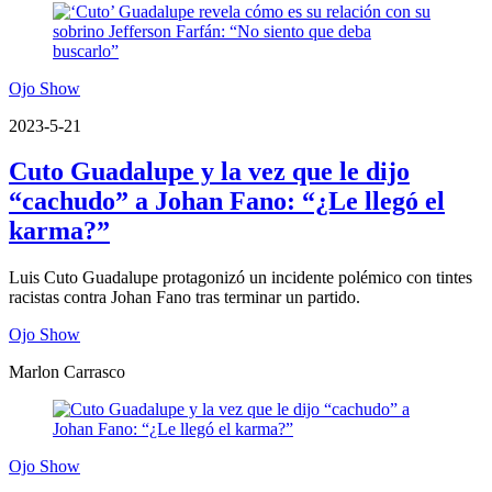
Ojo Show
2023-5-21
Cuto Guadalupe y la vez que le dijo
“cachudo” a Johan Fano: “¿Le llegó el
karma?”
Luis Cuto Guadalupe protagonizó un incidente polémico con tintes
racistas contra Johan Fano tras terminar un partido.
Ojo Show
Marlon Carrasco
Ojo Show