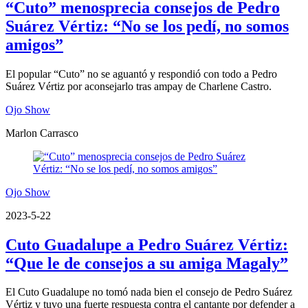
“Cuto” menosprecia consejos de Pedro
Suárez Vértiz: “No se los pedí, no somos
amigos”
El popular “Cuto” no se aguantó y respondió con todo a Pedro
Suárez Vértiz por aconsejarlo tras ampay de Charlene Castro.
Ojo Show
Marlon Carrasco
Ojo Show
2023-5-22
Cuto Guadalupe a Pedro Suárez Vértiz:
“Que le de consejos a su amiga Magaly”
El Cuto Guadalupe no tomó nada bien el consejo de Pedro Suárez
Vértiz y tuvo una fuerte respuesta contra el cantante por defender a