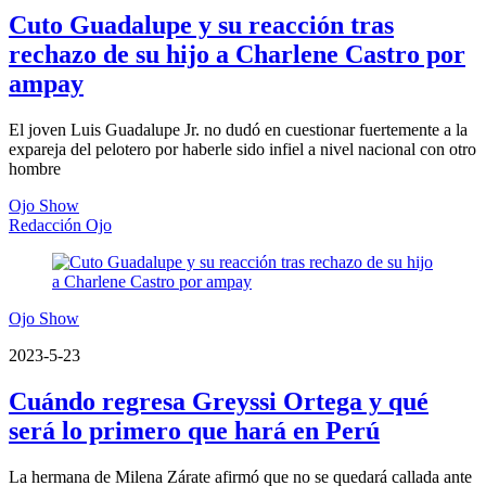
Cuto Guadalupe y su reacción tras
rechazo de su hijo a Charlene Castro por
ampay
El joven Luis Guadalupe Jr. no dudó en cuestionar fuertemente a la
expareja del pelotero por haberle sido infiel a nivel nacional con otro
hombre
Ojo Show
Redacción Ojo
Ojo Show
2023-5-23
Cuándo regresa Greyssi Ortega y qué
será lo primero que hará en Perú
La hermana de Milena Zárate afirmó que no se quedará callada ante