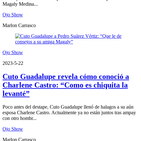
Magaly Medina...
Ojo Show
Marlon Carrasco
Ojo Show
2023-5-22
Cuto Guadalupe revela cómo conoció a
Charlene Castro: “Como es chiquita la
levanté”
Poco antes del destape, Cuto Guadalupe llenó de halagos a su aún
esposa Charlene Castro. Actualmente ya no están juntos tras ampay
con otro hombr...
Ojo Show
Marlon Carrasco