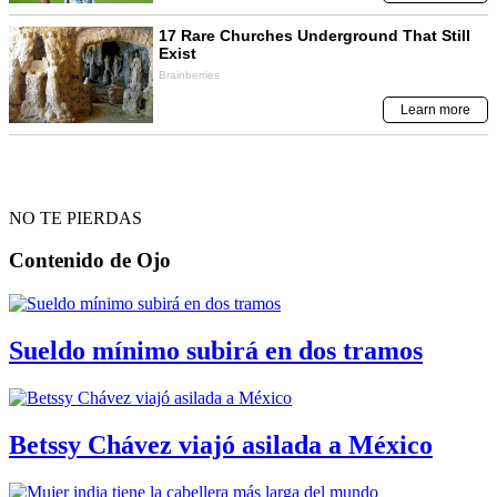
NO TE PIERDAS
Contenido de
Ojo
Sueldo mínimo subirá en dos tramos
Betssy Chávez viajó asilada a México