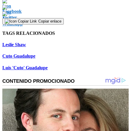
Copiar enlace
TAGS RELACIONADOS
Leslie Shaw
Cuto Guadalupe
Luis 'Cuto' Guadalupe