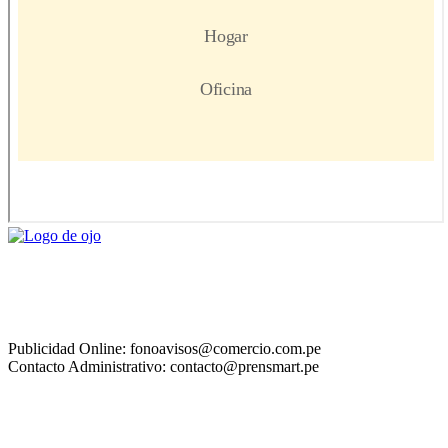
Publicidad Online: fonoavisos@comercio.com.pe
Contacto Administrativo: contacto@prensmart.pe