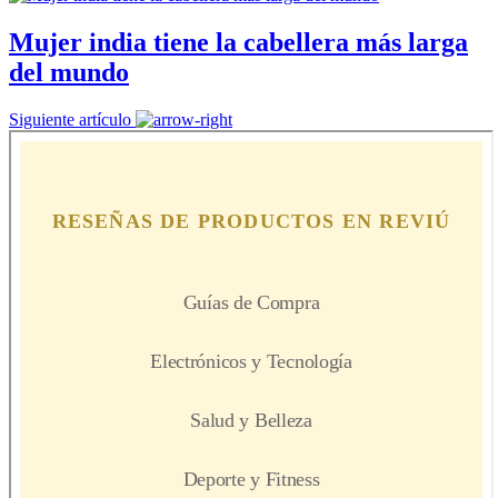
Mujer india tiene la cabellera más larga
del mundo
Siguiente artículo