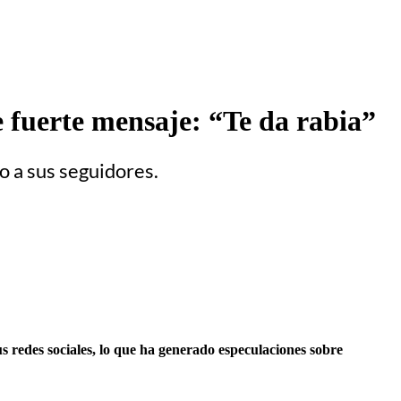
 fuerte mensaje: “Te da rabia”
o a sus seguidores.
 redes sociales, lo que ha generado especulaciones sobre