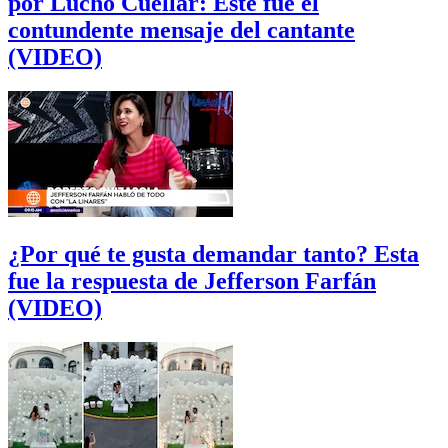
por Lucho Cuéllar: Este fue el
contundente mensaje del cantante
(VIDEO)
¿Por qué te gusta demandar tanto? Esta
fue la respuesta de Jefferson Farfán
(VIDEO)