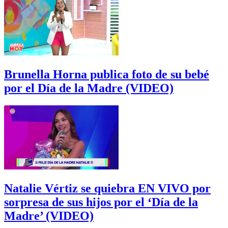
Brunella Horna publica foto de su bebé
por el Día de la Madre (VIDEO)
Natalie Vértiz se quiebra EN VIVO por
sorpresa de sus hijos por el ‘Día de la
Madre’ (VIDEO)