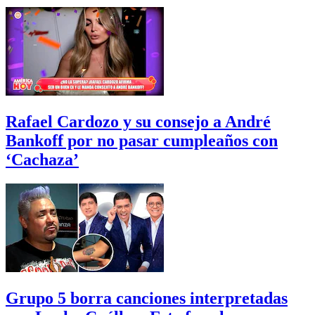
Rafael Cardozo y su consejo a André
Bankoff por no pasar cumpleaños con
‘Cachaza’
Grupo 5 borra canciones interpretadas