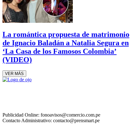
La romántica propuesta de matrimonio
de Ignacio Baladán a Natalia Segura en
‘La Casa de los Famosos Colombia’
(VIDEO)
VER MÁS
Publicidad Online: fonoavisos@comercio.com.pe
Contacto Administrativo: contacto@prensmart.pe