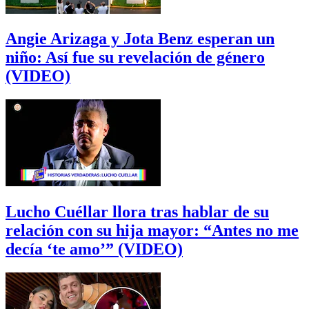
Angie Arizaga y Jota Benz esperan un
niño: Así fue su revelación de género
(VIDEO)
Lucho Cuéllar llora tras hablar de su
relación con su hija mayor: “Antes no me
decía ‘te amo’” (VIDEO)