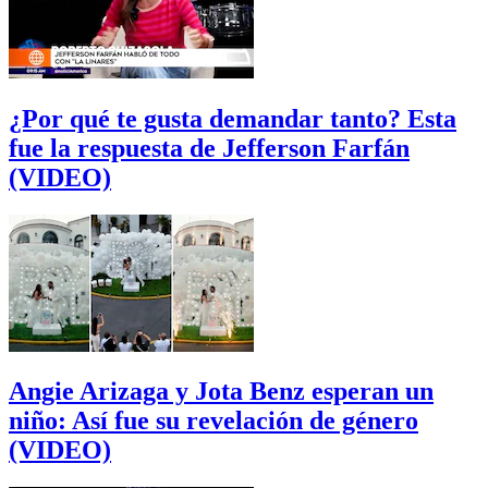
¿Por qué te gusta demandar tanto? Esta
fue la respuesta de Jefferson Farfán
(VIDEO)
Angie Arizaga y Jota Benz esperan un
niño: Así fue su revelación de género
(VIDEO)