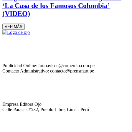
‘La Casa de los Famosos Colombia’
(VIDEO)
VER MÁS
Publicidad Online: fonoavisos@comercio.com.pe
Contacto Administrativo: contacto@prensmart.pe
Empresa Editora Ojo
Calle Paracas #532, Pueblo Libre, Lima - Perú