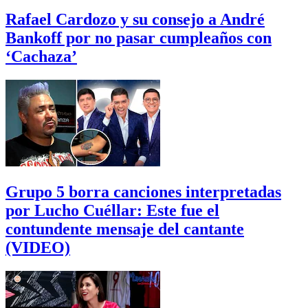
Rafael Cardozo y su consejo a André
Bankoff por no pasar cumpleaños con
‘Cachaza’
Grupo 5 borra canciones interpretadas
por Lucho Cuéllar: Este fue el
contundente mensaje del cantante
(VIDEO)