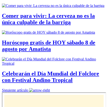
Comer para vivir: La cerveza no es la
única culpable de la barriga
Horóscopo gratis de HOY sábado 8 de
agosto por Amatista
Celebrarán el Día Mundial del Folclore
con Festival Andino Tropical
Siguiente artículo