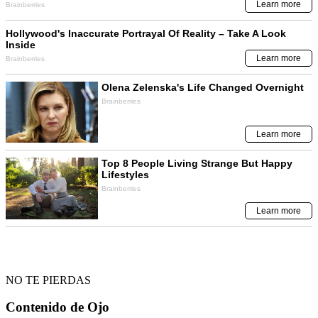
NO TE PIERDAS
Contenido de
Ojo