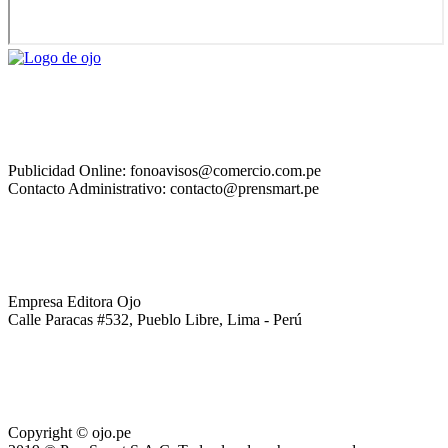
Publicidad Online: fonoavisos@comercio.com.pe
Contacto Administrativo: contacto@prensmart.pe
Empresa Editora Ojo
Calle Paracas #532, Pueblo Libre, Lima - Perú
Copyright © ojo.pe