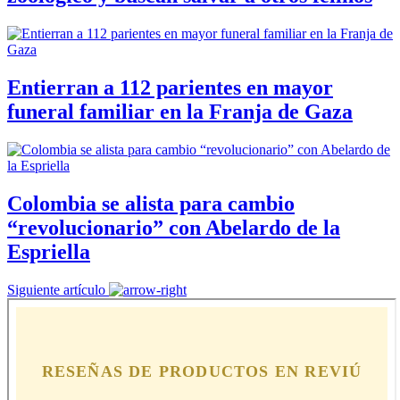
Entierran a 112 parientes en mayor
funeral familiar en la Franja de Gaza
Colombia se alista para cambio
“revolucionario” con Abelardo de la
Espriella
Siguiente artículo