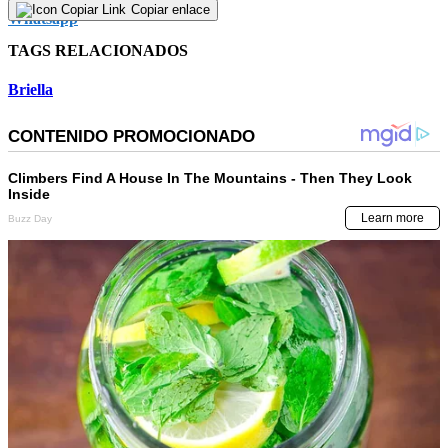
Copiar enlace
TAGS RELACIONADOS
Briella