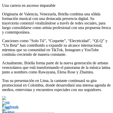
Una carrera en ascenso imparable
Originaria de Valencia, Venezuela, Briella combina una sólida
formación musical con una destacada presencia digital. Su
trayectoria comenzó viralizándose a través de redes sociales, para
luego consolidarse como artista profesional con una propuesta fresca
y contemporánea.
Canciones como “Solo Tú”, “Coquette”, “Electricidad”, “QLQ” y
“Un Beta” han contribuido a expandir su alcance internacional,
mientras que su comunidad en TikTok, Instagram y YouTube
continúa creciendo de manera constante.
Actualmente, Briella forma parte de la nueva generación de artistas
venezolanos que está transformando el panorama de la música latina
junto a nombres como Rawayana, Elena Rose y Zhamira.
Tras su presentación en Lima, la cantante continuará su gira
promocional en Colombia, donde desarrollará una intensa agenda de
medios, entrevistas y encuentros especiales con sus seguidores.