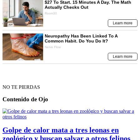
NO TE PIERDAS
Contenido de
Ojo
Golpe de calor mata a tres leonas en
zoológico y buscan salvar a otros felinos