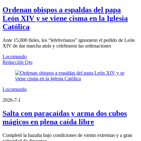
Ordenan obispos a espaldas del papa
León XIV y se viene cisma en la Iglesia
Católica
Ante 15,000 fieles, los “lefebvrianos” ignoraron el pedido de León
XIV de dar marcha atrás y celebraron las ordenaciones
Locomundo
Redacción Ojo
Locomundo
2026-7-1
Salta con paracaídas y arma dos cubos
mágicos en plena caída libre
Completó la hazaña bajo condiciones de viento extremas y a gran
velocidad de descenso