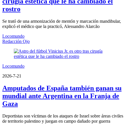
cirugía estética que le ha cambiado el
rostro
Se trató de una armonización de mentón y marcación mandibular,
explicó el médico que la practicó, Alessandro Alarcão
Locomundo
Redacción Ojo
Locomundo
2026-7-21
Amputados de España también ganan su
mundial ante Argentina en la Franja de
Gaza
Deportistas son víctimas de los ataques de Israel sobre áreas civiles
de territorio palestino y juegan en campo dañado por guerra