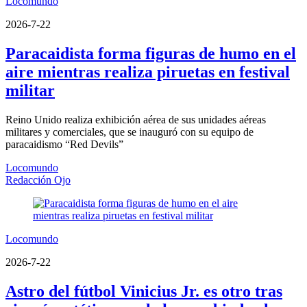
Locomundo
2026-7-22
Paracaidista forma figuras de humo en el
aire mientras realiza piruetas en festival
militar
Reino Unido realiza exhibición aérea de sus unidades aéreas
militares y comerciales, que se inauguró con su equipo de
paracaidismo “Red Devils”
Locomundo
Redacción Ojo
Locomundo
2026-7-22
Astro del fútbol Vinicius Jr. es otro tras