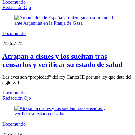
Locomundo
Redacción Ojo
Locomundo
2026-7-20
Atrapan a cisnes y los sueltan tras
censarlos y verificar su estado de salud
Las aves son “propiedad” del rey Carlos III por una ley que data del
siglo XII
Locomundo
Redacción Ojo
Locomundo
2026-7-19