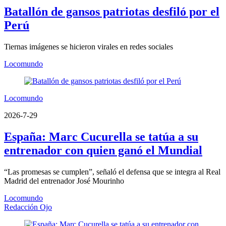
Batallón de gansos patriotas desfiló por el
Perú
Tiernas imágenes se hicieron virales en redes sociales
Locomundo
Locomundo
2026-7-29
España: Marc Cucurella se tatúa a su
entrenador con quien ganó el Mundial
“Las promesas se cumplen”, señaló el defensa que se integra al Real
Madrid del entrenador José Mourinho
Locomundo
Redacción Ojo