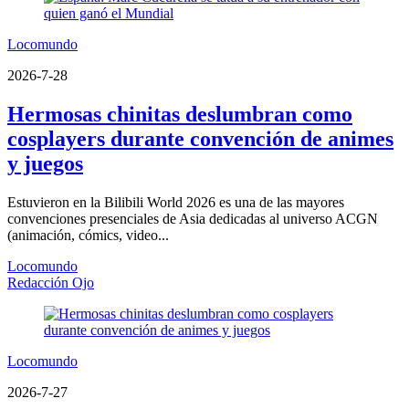
Locomundo
2026-7-28
Hermosas chinitas deslumbran como
cosplayers durante convención de animes
y juegos
Estuvieron en la Bilibili World 2026 es una de las mayores
convenciones presenciales de Asia dedicadas al universo ACGN
(animación, cómics, video...
Locomundo
Redacción Ojo
Locomundo
2026-7-27