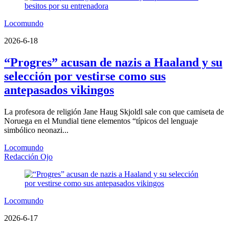
Locomundo
2026-6-18
“Progres” acusan de nazis a Haaland y su
selección por vestirse como sus
antepasados vikingos
La profesora de religión Jane Haug Skjoldl sale con que camiseta de
Noruega en el Mundial tiene elementos “típicos del lenguaje
simbólico neonazi...
Locomundo
Redacción Ojo
Locomundo
2026-6-17