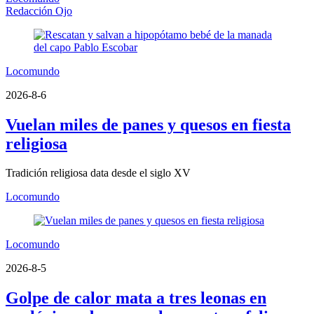
Redacción Ojo
Locomundo
2026-8-6
Vuelan miles de panes y quesos en fiesta
religiosa
Tradición religiosa data desde el siglo XV
Locomundo
Locomundo
2026-8-5
Golpe de calor mata a tres leonas en