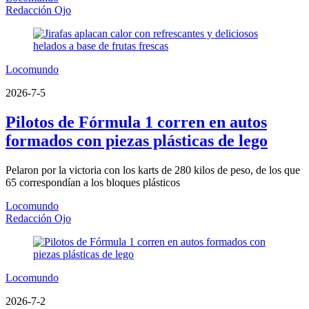
Redacción Ojo
Locomundo
2026-7-5
Pilotos de Fórmula 1 corren en autos
formados con piezas plásticas de lego
Pelaron por la victoria con los karts de 280 kilos de peso, de los que
65 correspondían a los bloques plásticos
Locomundo
Redacción Ojo
Locomundo
2026-7-2