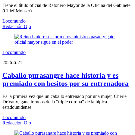
Tiene el título oficial de Ratonero Mayor de la Oficina del Gabinete
(Chief Mouser)
Locomundo
Redacción Ojo
Locomundo
2026-6-21
Caballo purasangre hace historia y es
premiado con besitos por su entrenadora
Es la primera vez que un caballo entrenado por una mujer, Cherie
DeVaux, gana torneos de la “triple corona” de la hípica
estadounidense
Locomundo
Redacción Ojo