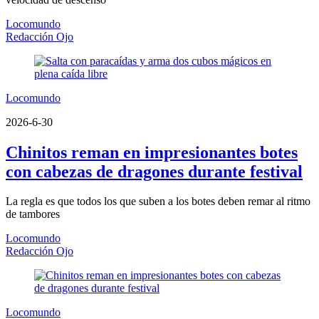
Locomundo
Redacción Ojo
Locomundo
2026-6-30
Chinitos reman en impresionantes botes
con cabezas de dragones durante festival
La regla es que todos los que suben a los botes deben remar al ritmo
de tambores
Locomundo
Redacción Ojo
Locomundo