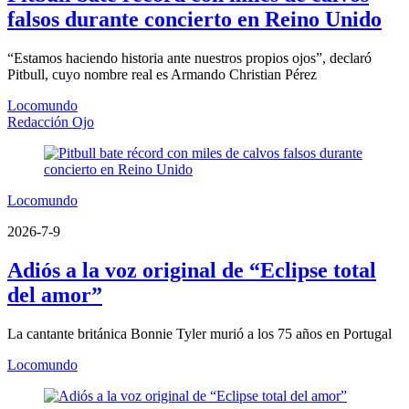
falsos durante concierto en Reino Unido
“Estamos haciendo historia ante nuestros propios ojos”, declaró
Pitbull, cuyo nombre real es Armando Christian Pérez
Locomundo
Redacción Ojo
Locomundo
2026-7-9
Adiós a la voz original de “Eclipse total
del amor”
La cantante británica Bonnie Tyler murió a los 75 años en Portugal
Locomundo