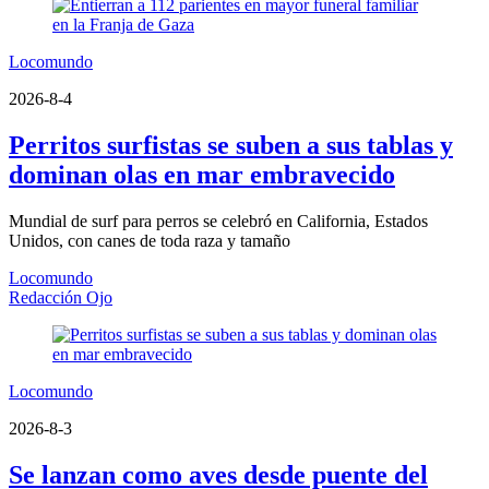
Locomundo
2026-8-4
Perritos surfistas se suben a sus tablas y
dominan olas en mar embravecido
Mundial de surf para perros se celebró en California, Estados
Unidos, con canes de toda raza y tamaño
Locomundo
Redacción Ojo
Locomundo
2026-8-3
Se lanzan como aves desde puente del