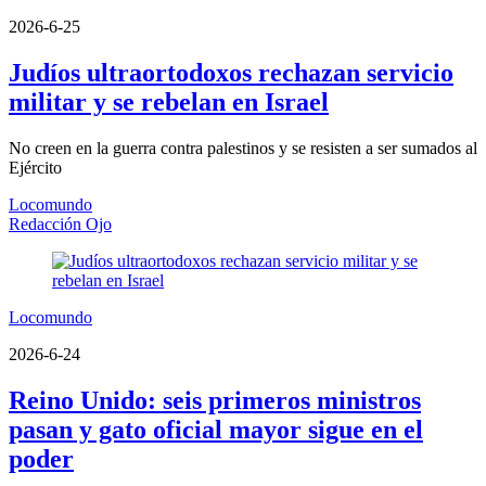
2026-6-25
Judíos ultraortodoxos rechazan servicio
militar y se rebelan en Israel
No creen en la guerra contra palestinos y se resisten a ser sumados al
Ejército
Locomundo
Redacción Ojo
Locomundo
2026-6-24
Reino Unido: seis primeros ministros
pasan y gato oficial mayor sigue en el
poder