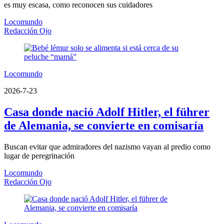
es muy escasa, como reconocen sus cuidadores
Locomundo
Redacción Ojo
Locomundo
2026-7-23
Casa donde nació Adolf Hitler, el führer
de Alemania, se convierte en comisaría
Buscan evitar que admiradores del nazismo vayan al predio como
lugar de peregrinación
Locomundo
Redacción Ojo