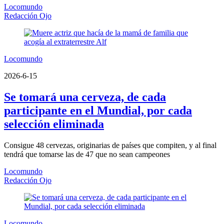
Locomundo
Redacción Ojo
Locomundo
2026-6-15
Se tomará una cerveza, de cada
participante en el Mundial, por cada
selección eliminada
Consigue 48 cervezas, originarias de países que compiten, y al final
tendrá que tomarse las de 47 que no sean campeones
Locomundo
Redacción Ojo
Locomundo