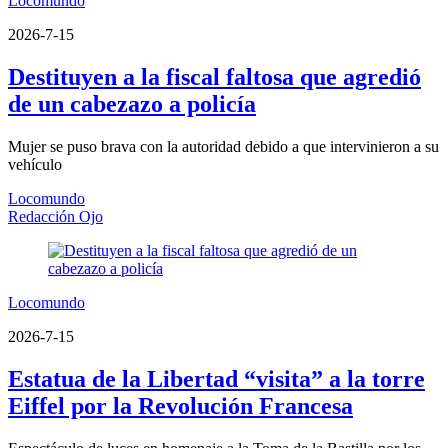
Locomundo
2026-7-15
Destituyen a la fiscal faltosa que agredió
de un cabezazo a policía
Mujer se puso brava con la autoridad debido a que intervinieron a su
vehículo
Locomundo
Redacción Ojo
Locomundo
2026-7-15
Estatua de la Libertad “visita” a la torre
Eiffel por la Revolución Francesa