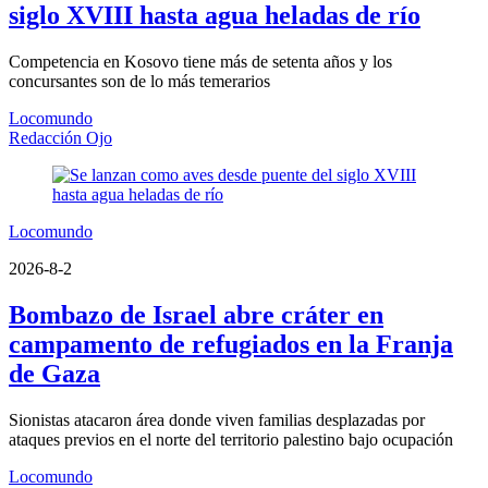
siglo XVIII hasta agua heladas de río
Competencia en Kosovo tiene más de setenta años y los
concursantes son de lo más temerarios
Locomundo
Redacción Ojo
Locomundo
2026-8-2
Bombazo de Israel abre cráter en
campamento de refugiados en la Franja
de Gaza
Sionistas atacaron área donde viven familias desplazadas por
ataques previos en el norte del territorio palestino bajo ocupación
Locomundo