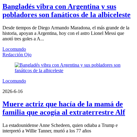
Bangladés vibra con Argentina y sus
pobladores son fanáticos de la albiceleste
Desde tiempos de Diego Armando Maradona, el más grande de la
historia, apoyan a Argentina, hoy con el astro Lionel Messi que
anotó tres goles a A...
Locomundo
Redacción Ojo
Locomundo
2026-6-16
Muere actriz que hacía de la mamá de
familia que acogía al extraterrestre Alf
La estadounidense Anne Schedeen, quien odiaba a Trump e
interpretó a Willie Tanner, murió a los 77 años