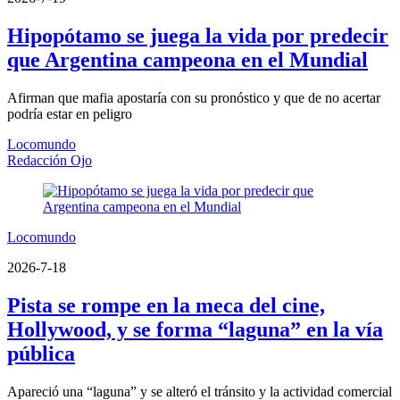
Hipopótamo se juega la vida por predecir
que Argentina campeona en el Mundial
Afirman que mafia apostaría con su pronóstico y que de no acertar
podría estar en peligro
Locomundo
Redacción Ojo
Locomundo
2026-7-18
Pista se rompe en la meca del cine,
Hollywood, y se forma “laguna” en la vía
pública
Apareció una “laguna” y se alteró el tránsito y la actividad comercial