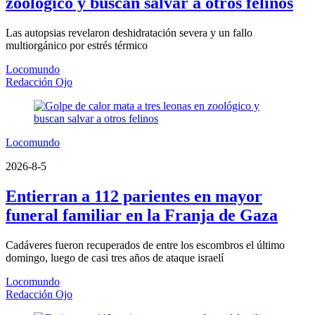
zoológico y buscan salvar a otros felinos
Las autopsias revelaron deshidratación severa y un fallo
multiorgánico por estrés térmico
Locomundo
Redacción Ojo
Locomundo
2026-8-5
Entierran a 112 parientes en mayor
funeral familiar en la Franja de Gaza
Cadáveres fueron recuperados de entre los escombros el último
domingo, luego de casi tres años de ataque israelí
Locomundo
Redacción Ojo