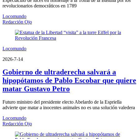
Espectáculo de luces en homenaje a la Toma de la Bastilla por los
revolucionarios democráticos en 1789
Locomundo
Redacción Ojo
Locomundo
2026-7-14
Gobierno de ultraderecha salvará a
hipopótamos de Pablo Escobar que quiere
matar Gustavo Petro
Futuro ministro del presidente electo Abelardo de la Espriella
advierte que matar a inocentes animales no es una solución valedera
Locomundo
Redacción Ojo