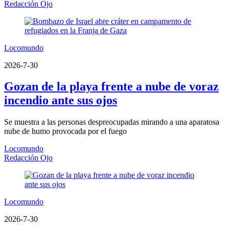
Redacción Ojo
Locomundo
2026-7-30
Gozan de la playa frente a nube de voraz
incendio ante sus ojos
Se muestra a las personas despreocupadas mirando a una aparatosa
nube de humo provocada por el fuego
Locomundo
Redacción Ojo
Locomundo
2026-7-30