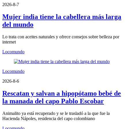
2026-8-7
Mujer india tiene la cabellera más larga
del mundo
Lo trata con aceites naturales y ofrece consejos sobre belleza por
internet
Locomundo
Locomundo
2026-8-6
Rescatan y salvan a hipopótamo bebé de
la manada del capo Pablo Escobar
Animalito ya está recuperado y se le trasladó a la que fue la
Hacienda Nápoles, residencia del capo colombiano
Locomundo