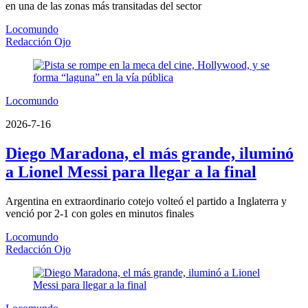
en una de las zonas más transitadas del sector
Locomundo
Redacción Ojo
Locomundo
2026-7-16
Diego Maradona, el más grande, iluminó
a Lionel Messi para llegar a la final
Argentina en extraordinario cotejo volteó el partido a Inglaterra y
venció por 2-1 con goles en minutos finales
Locomundo
Redacción Ojo