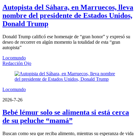
Autopista del Sáhara, en Marruecos, lleva
nombre del presidente de Estados Unidos,
Donald Trump
Donald Trump calificó ese homenaje de “gran honor” y expresó su
deseo de recorrer en algún momento la totalidad de esta “gran
autopista”
Locomundo
Redacción Ojo
Locomundo
2026-7-26
Bebé lémur solo se alimenta si está cerca
de su peluche “mamá”
Buscan como sea que reciba alimento, mientras su esperanza de vida