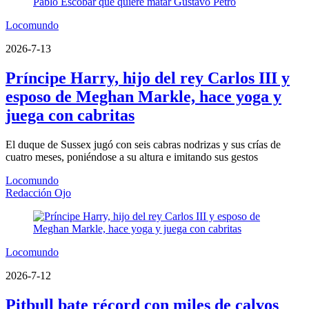
Locomundo
2026-7-13
Príncipe Harry, hijo del rey Carlos III y
esposo de Meghan Markle, hace yoga y
juega con cabritas
El duque de Sussex jugó con seis cabras nodrizas y sus crías de
cuatro meses, poniéndose a su altura e imitando sus gestos
Locomundo
Redacción Ojo
Locomundo
2026-7-12
Pitbull bate récord con miles de calvos