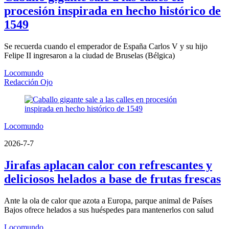
procesión inspirada en hecho histórico de
1549
Se recuerda cuando el emperador de España Carlos V y su hijo
Felipe II ingresaron a la ciudad de Bruselas (Bélgica)
Locomundo
Redacción Ojo
Locomundo
2026-7-7
Jirafas aplacan calor con refrescantes y
deliciosos helados a base de frutas frescas
Ante la ola de calor que azota a Europa, parque animal de Países
Bajos ofrece helados a sus huéspedes para mantenerlos con salud
Locomundo