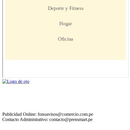
Publicidad Online: fonoavisos@comercio.com.pe
Contacto Administrativo: contacto@prensmart.pe