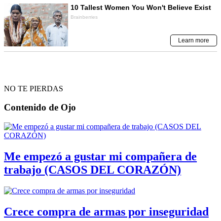
NO TE PIERDAS
Contenido de
Ojo
Me empezó a gustar mi compañera de
trabajo (CASOS DEL CORAZÓN)
Crece compra de armas por inseguridad