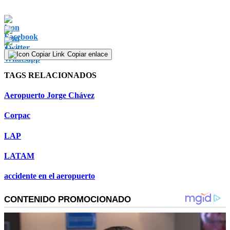
Copiar enlace
TAGS RELACIONADOS
Aeropuerto Jorge Chávez
Corpac
LAP
LATAM
accidente en el aeropuerto