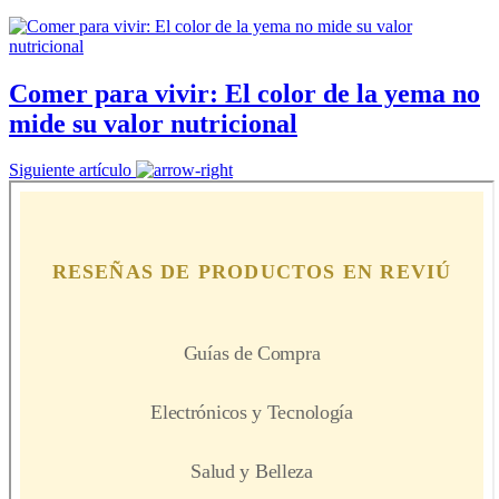
Comer para vivir: El color de la yema no
mide su valor nutricional
Siguiente artículo