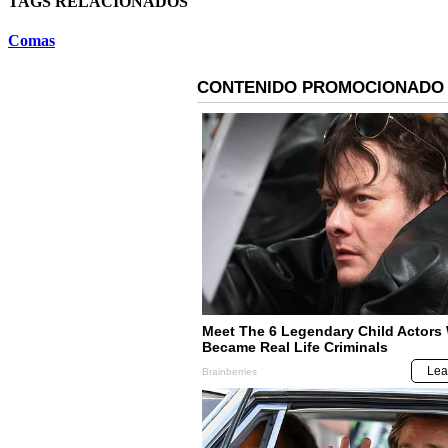
TAGS RELACIONADOS
Comas