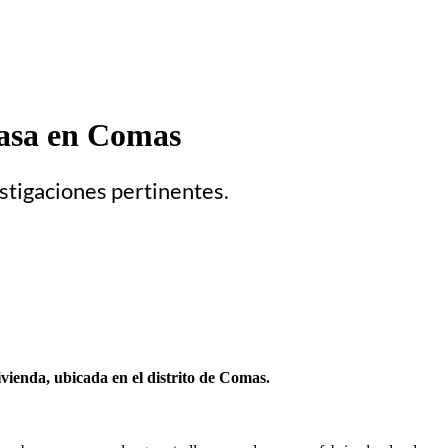
casa en Comas
estigaciones pertinentes.
vienda, ubicada en el distrito de Comas.