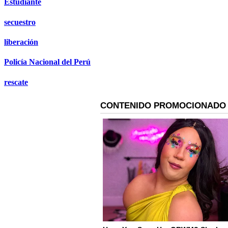
Estudiante
secuestro
liberación
Policía Nacional del Perú
rescate