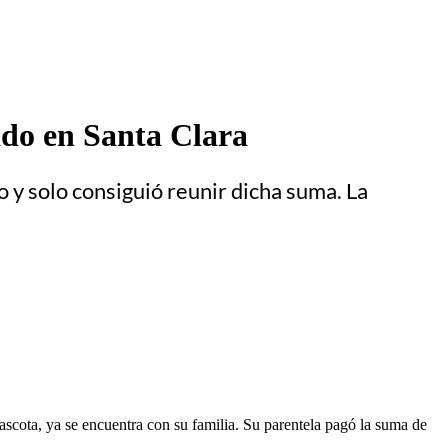
ado en Santa Clara
 y solo consiguió reunir dicha suma. La
ascota, ya se encuentra con su familia. Su parentela pagó la suma de