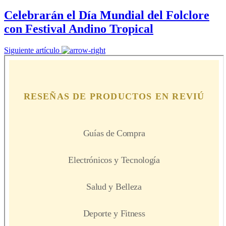
Celebrarán el Día Mundial del Folclore
con Festival Andino Tropical
Siguiente artículo