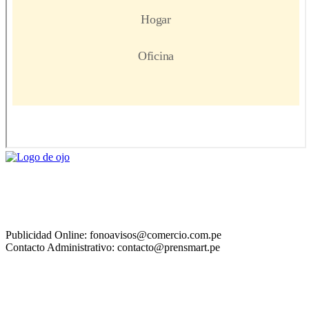
Publicidad Online: fonoavisos@comercio.com.pe
Contacto Administrativo: contacto@prensmart.pe