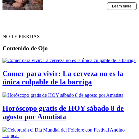
NO TE PIERDAS
Contenido de
Ojo
Comer para vivir: La cerveza no es la
única culpable de la barriga
Horóscopo gratis de HOY sábado 8 de
agosto por Amatista