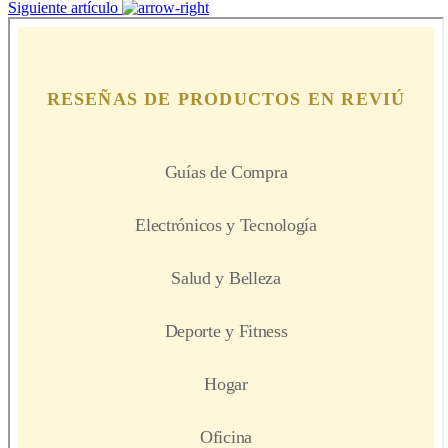
Siguiente artículo