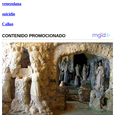
venezolana
suicidio
Callao