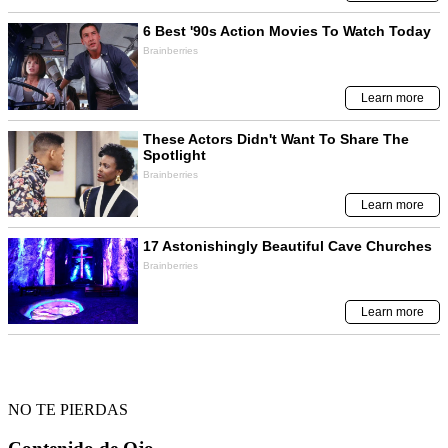
NO TE PIERDAS