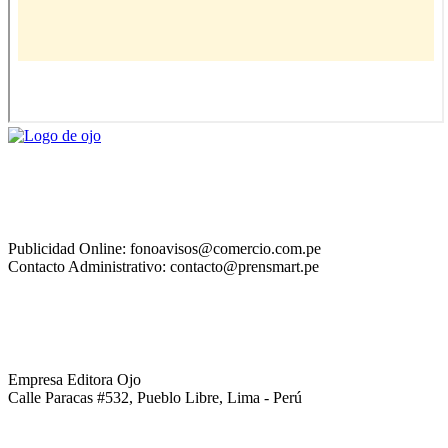
Publicidad Online: fonoavisos@comercio.com.pe
Contacto Administrativo: contacto@prensmart.pe
Empresa Editora Ojo
Calle Paracas #532, Pueblo Libre, Lima - Perú