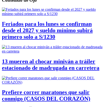
Contenido de
Ojo
Feriados para los lunes se confirman
desde el 2027 y sueldo mínimo subirá
primero solo a S/1230
13 mueren al chocar miniván a tráiler
estacionado de madrugada en carretera
Prefiere correr maratones que salir
conmigo (CASOS DEL CORAZÓN)