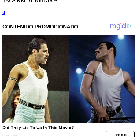
TAGS RELACIONADOS
d