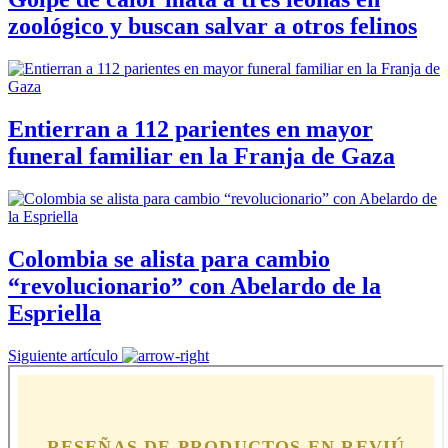
zoológico y buscan salvar a otros felinos
Entierran a 112 parientes en mayor
funeral familiar en la Franja de Gaza
Colombia se alista para cambio
“revolucionario” con Abelardo de la
Espriella
Siguiente artículo