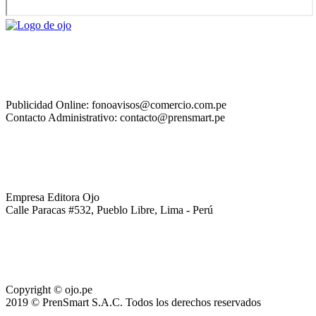
Publicidad Online: fonoavisos@comercio.com.pe
Contacto Administrativo: contacto@prensmart.pe
Empresa Editora Ojo
Calle Paracas #532, Pueblo Libre, Lima - Perú
Copyright © ojo.pe
2019 © PrenSmart S.A.C. Todos los derechos reservados