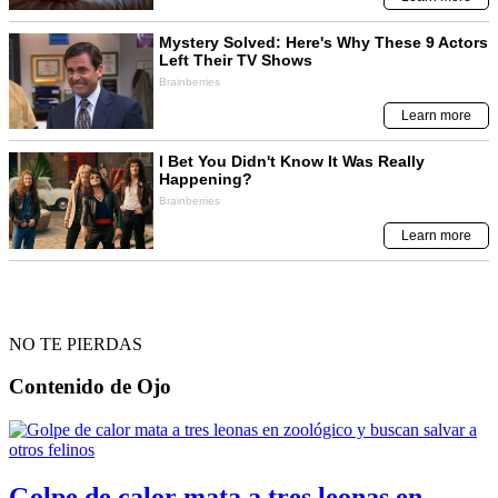
NO TE PIERDAS
Contenido de
Ojo
Golpe de calor mata a tres leonas en