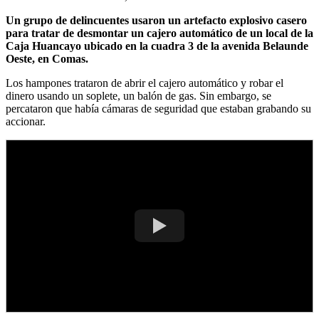
Un grupo de delincuentes usaron un artefacto explosivo casero
para tratar de desmontar un cajero automático de un local de la
Caja Huancayo ubicado en la cuadra 3 de la avenida Belaunde
Oeste, en Comas.
Los hampones trataron de abrir el cajero automático y robar el
dinero usando un soplete, un balón de gas. Sin embargo, se
percataron que había cámaras de seguridad que estaban grabando su
accionar.