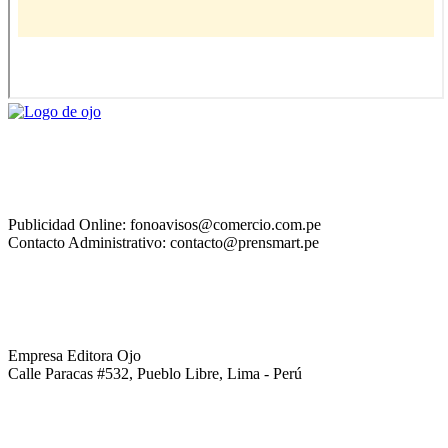
Publicidad Online: fonoavisos@comercio.com.pe
Contacto Administrativo: contacto@prensmart.pe
Empresa Editora Ojo
Calle Paracas #532, Pueblo Libre, Lima - Perú