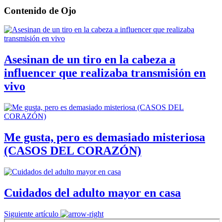
Contenido de
Ojo
Asesinan de un tiro en la cabeza a
influencer que realizaba transmisión en
vivo
Me gusta, pero es demasiado misteriosa
(CASOS DEL CORAZÓN)
Cuidados del adulto mayor en casa
Siguiente artículo