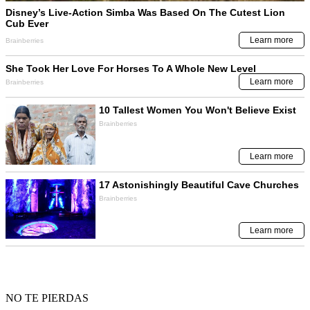
NO TE PIERDAS