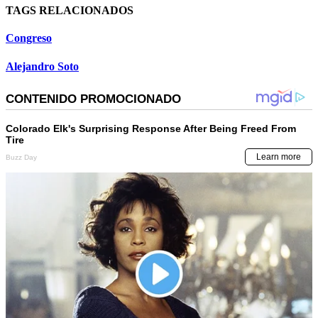
TAGS RELACIONADOS
Congreso
Alejandro Soto