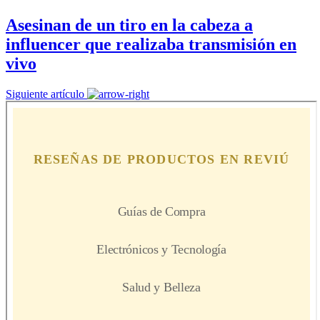
Asesinan de un tiro en la cabeza a
influencer que realizaba transmisión en
vivo
Siguiente artículo