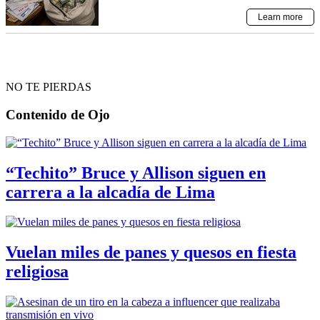
NO TE PIERDAS
Contenido de
Ojo
“Techito” Bruce y Allison siguen en
carrera a la alcadía de Lima
Vuelan miles de panes y quesos en fiesta
religiosa