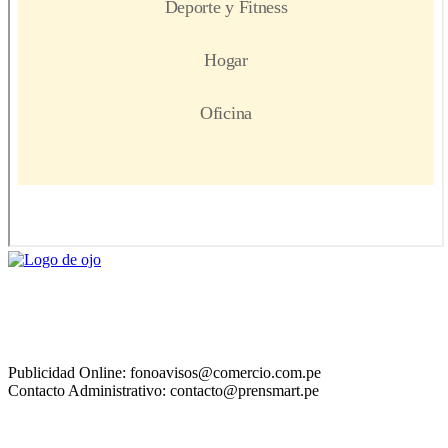
Publicidad Online: fonoavisos@comercio.com.pe
Contacto Administrativo: contacto@prensmart.pe