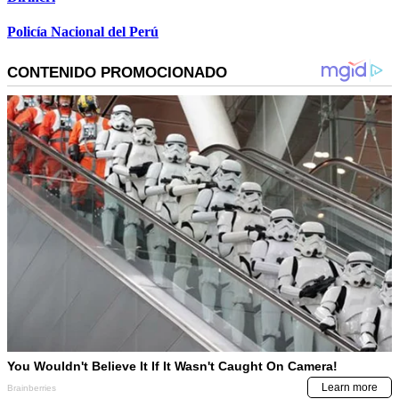
Policía Nacional del Perú