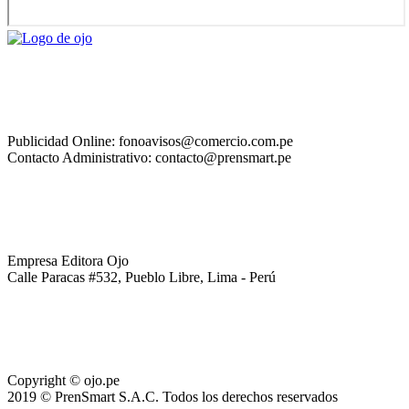
Publicidad Online: fonoavisos@comercio.com.pe
Contacto Administrativo: contacto@prensmart.pe
Empresa Editora Ojo
Calle Paracas #532, Pueblo Libre, Lima - Perú
Copyright © ojo.pe
2019 © PrenSmart S.A.C. Todos los derechos reservados