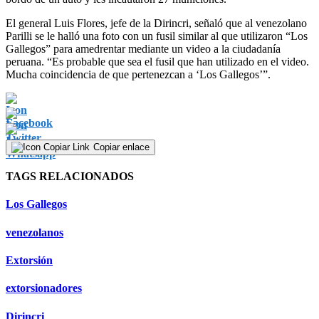
El general Luis Flores, jefe de la Dirincri, señaló que al venezolano
Parilli se le halló una foto con un fusil similar al que utilizaron “Los
Gallegos” para amedrentar mediante un video a la ciudadanía
peruana. “Es probable que sea el fusil que han utilizado en el video.
Mucha coincidencia de que pertenezcan a ‘Los Gallegos’”.
Copiar enlace
TAGS RELACIONADOS
Los Gallegos
venezolanos
Extorsión
extorsionadores
Dirincri