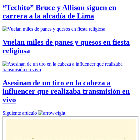
“Techito” Bruce y Allison siguen en
carrera a la alcadía de Lima
Vuelan miles de panes y quesos en fiesta
religiosa
Asesinan de un tiro en la cabeza a
influencer que realizaba transmisión en
vivo
Siguiente artículo