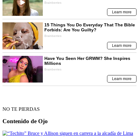
NO TE PIERDAS
Contenido de
Ojo