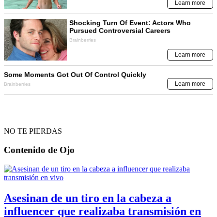
NO TE PIERDAS
Contenido de
Ojo
Asesinan de un tiro en la cabeza a
influencer que realizaba transmisión en