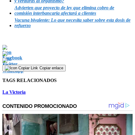
y verduras al organismo?
Advierten que proyecto de ley que elimina cobro de
comisión interbancaria afectará a clientes
Vacuna bivalente: Lo que necesita saber sobre esta dosis de
refuerzo
Copiar enlace
TAGS RELACIONADOS
La Victoria