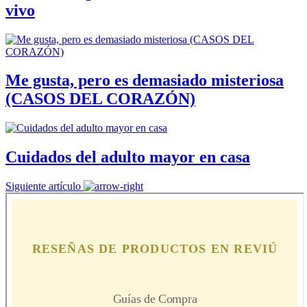
vivo
Me gusta, pero es demasiado misteriosa
(CASOS DEL CORAZÓN)
Cuidados del adulto mayor en casa
Siguiente artículo