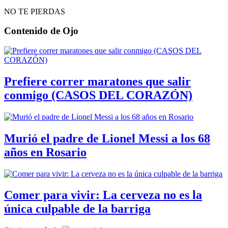
NO TE PIERDAS
Contenido de
Ojo
Prefiere correr maratones que salir
conmigo (CASOS DEL CORAZÓN)
Murió el padre de Lionel Messi a los 68
años en Rosario
Comer para vivir: La cerveza no es la
única culpable de la barriga