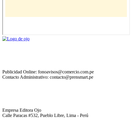
Publicidad Online: fonoavisos@comercio.com.pe
Contacto Administrativo: contacto@prensmart.pe
Empresa Editora Ojo
Calle Paracas #532, Pueblo Libre, Lima - Perú