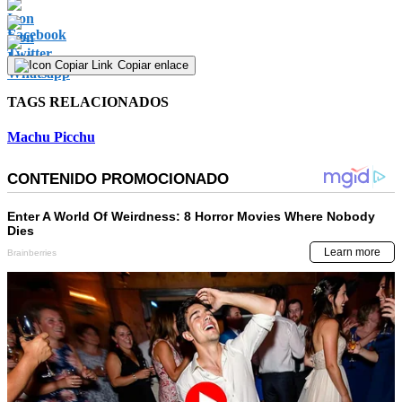
Copiar enlace
TAGS RELACIONADOS
Machu Picchu