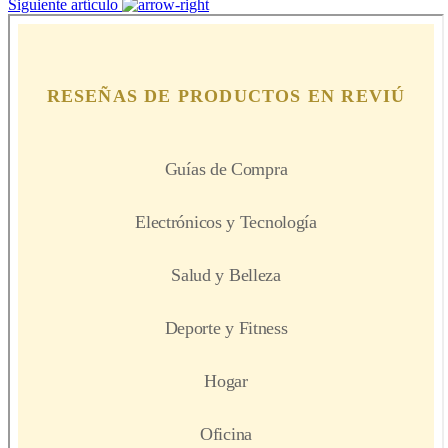
Siguiente artículo