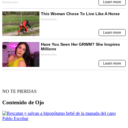
NO TE PIERDAS
Contenido de
Ojo