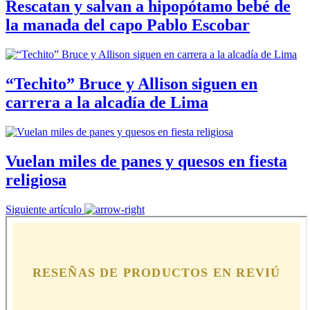
Rescatan y salvan a hipopótamo bebé de
la manada del capo Pablo Escobar
“Techito” Bruce y Allison siguen en
carrera a la alcadía de Lima
Vuelan miles de panes y quesos en fiesta
religiosa
Siguiente artículo