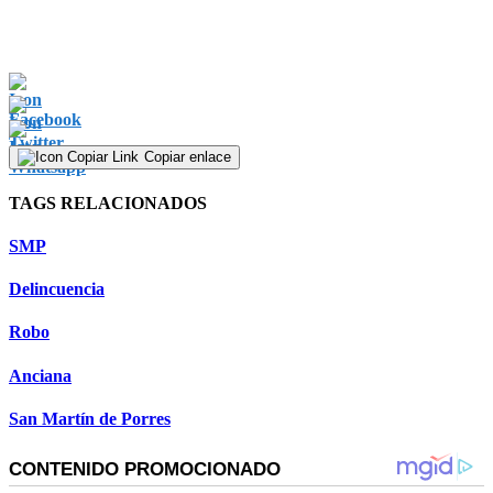
Copiar enlace
TAGS RELACIONADOS
SMP
Delincuencia
Robo
Anciana
San Martín de Porres