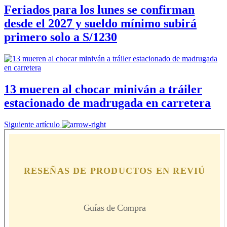
Feriados para los lunes se confirman
desde el 2027 y sueldo mínimo subirá
primero solo a S/1230
13 mueren al chocar miniván a tráiler
estacionado de madrugada en carretera
Siguiente artículo