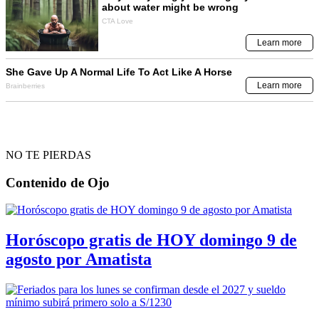
NO TE PIERDAS
Contenido de
Ojo
Horóscopo gratis de HOY domingo 9 de
agosto por Amatista