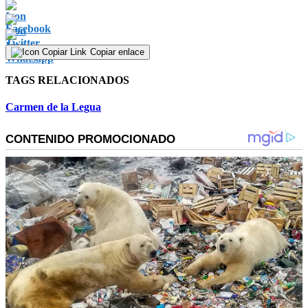
Copiar enlace
TAGS RELACIONADOS
Carmen de la Legua