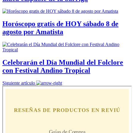
Horóscopo gratis de HOY sábado 8 de
agosto por Amatista
Celebrarán el Día Mundial del Folclore
con Festival Andino Tropical
Siguiente artículo