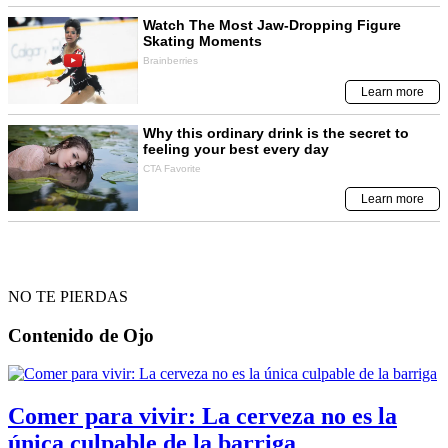
NO TE PIERDAS
Contenido de
Ojo
Comer para vivir: La cerveza no es la
única culpable de la barriga