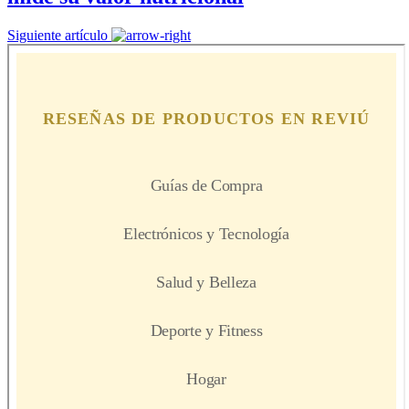
Siguiente artículo