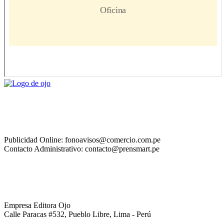
Publicidad Online: fonoavisos@comercio.com.pe
Contacto Administrativo: contacto@prensmart.pe
Empresa Editora Ojo
Calle Paracas #532, Pueblo Libre, Lima - Perú