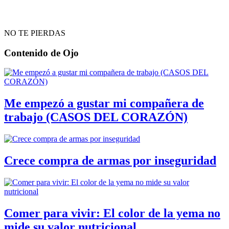
NO TE PIERDAS
Contenido de
Ojo
Me empezó a gustar mi compañera de
trabajo (CASOS DEL CORAZÓN)
Crece compra de armas por inseguridad
Comer para vivir: El color de la yema no
mide su valor nutricional