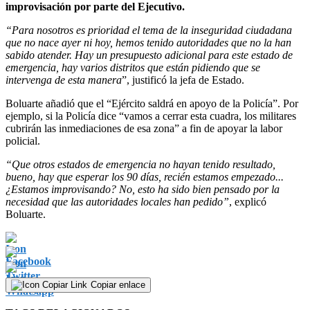
improvisación por parte del Ejecutivo.
“Para nosotros es prioridad el tema de la inseguridad ciudadana
que no nace ayer ni hoy, hemos tenido autoridades que no la han
sabido atender. Hay un presupuesto adicional para este estado de
emergencia, hay varios distritos que están pidiendo que se
intervenga de esta manera
”, justificó la jefa de Estado.
Boluarte añadió que el “Ejército saldrá en apoyo de la Policía”. Por
ejemplo, si la Policía dice “vamos a cerrar esta cuadra, los militares
cubrirán las inmediaciones de esa zona” a fin de apoyar la labor
policial.
“Que otros estados de emergencia no hayan tenido resultado,
bueno, hay que esperar los 90 días, recién estamos empezado...
¿Estamos improvisando? No, esto ha sido bien pensado por la
necesidad que las autoridades locales han pedido”
, explicó
Boluarte.
Copiar enlace