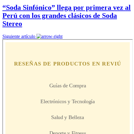
“Soda Sinfónico” llega por primera vez al
Perú con los grandes clásicos de Soda
Stereo
Siguiente artículo