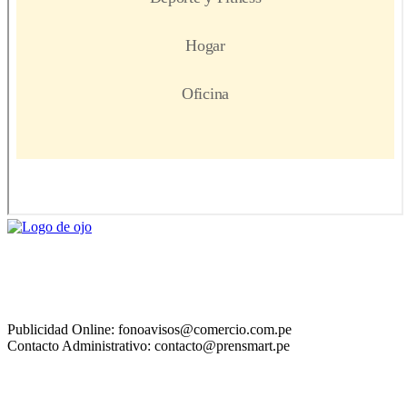
Publicidad Online: fonoavisos@comercio.com.pe
Contacto Administrativo: contacto@prensmart.pe