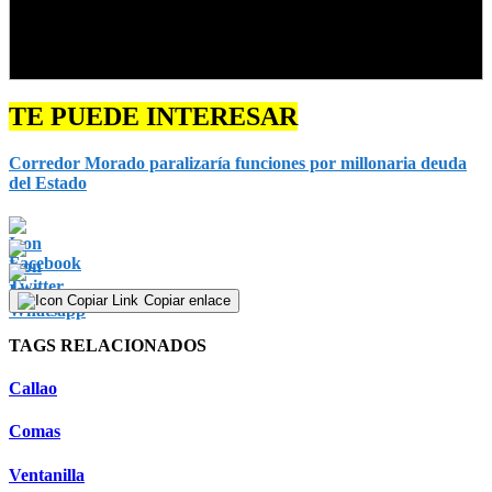
TE PUEDE INTERESAR
Corredor Morado paralizaría funciones por millonaria deuda
del Estado
Copiar enlace
TAGS RELACIONADOS
Callao
Comas
Ventanilla