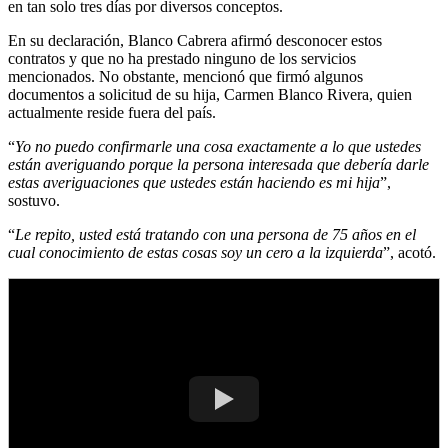
en tan solo tres días por diversos conceptos.
En su declaración, Blanco Cabrera afirmó desconocer estos
contratos y que no ha prestado ninguno de los servicios
mencionados. No obstante, mencionó que firmó algunos
documentos a solicitud de su hija, Carmen Blanco Rivera, quien
actualmente reside fuera del país.
“
Yo no puedo confirmarle una cosa exactamente a lo que ustedes
están averiguando porque la persona interesada que debería darle
estas averiguaciones que ustedes están haciendo es mi hija
”,
sostuvo.
“
Le repito, usted está tratando con una persona de 75 años en el
cual conocimiento de estas cosas soy un cero a la izquierda
”, acotó.