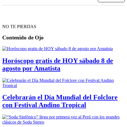
NO TE PIERDAS
Contenido de
Ojo
Horóscopo gratis de HOY sábado 8 de
agosto por Amatista
Celebrarán el Día Mundial del Folclore
con Festival Andino Tropical