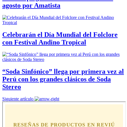
agosto por Amatista
Celebrarán el Día Mundial del Folclore
con Festival Andino Tropical
“Soda Sinfónico” llega por primera vez al
Perú con los grandes clásicos de Soda
Stereo
Siguiente artículo