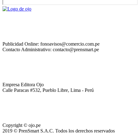
Publicidad Online: fonoavisos@comercio.com.pe
Contacto Administrativo: contacto@prensmart.pe
Empresa Editora Ojo
Calle Paracas #532, Pueblo Libre, Lima - Perú
Copyright © ojo.pe
2019 © PrenSmart S.A.C. Todos los derechos reservados