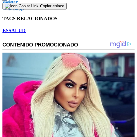
Copiar enlace
TAGS RELACIONADOS
ESSALUD