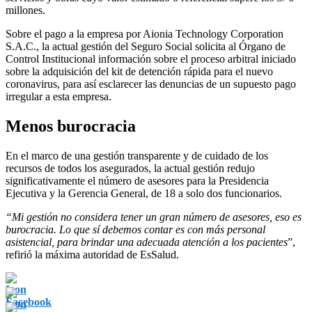
millones.
Sobre el pago a la empresa por Aionia Technology Corporation
S.A.C., la actual gestión del Seguro Social solicita al Órgano de
Control Institucional información sobre el proceso arbitral iniciado
sobre la adquisición del kit de detención rápida para el nuevo
coronavirus, para así esclarecer las denuncias de un supuesto pago
irregular a esta empresa.
Menos burocracia
En el marco de una gestión transparente y de cuidado de los
recursos de todos los asegurados, la actual gestión redujo
significativamente el número de asesores para la Presidencia
Ejecutiva y la Gerencia General, de 18 a solo dos funcionarios.
“Mi gestión no considera tener un gran número de asesores, eso es
burocracia. Lo que sí debemos contar es con más personal
asistencial, para brindar una adecuada atención a los pacientes
”,
refirió la máxima autoridad de EsSalud.