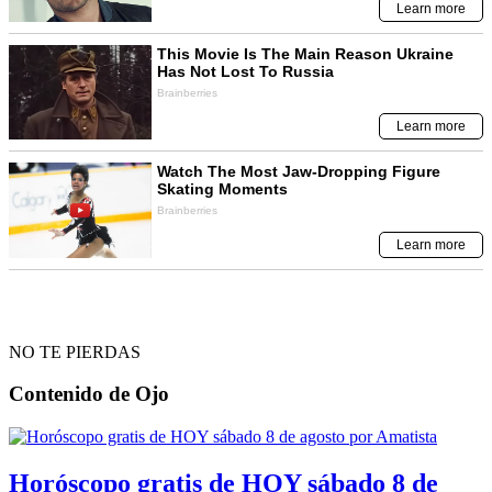
NO TE PIERDAS
Contenido de
Ojo
Horóscopo gratis de HOY sábado 8 de