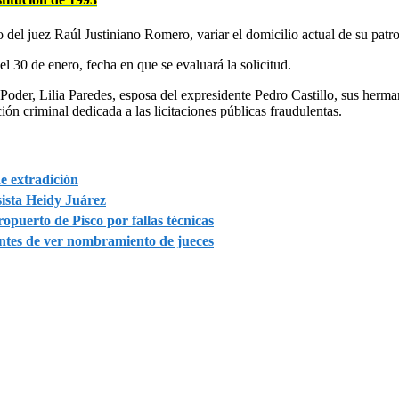
 del juez Raúl Justiniano Romero, variar el domicilio actual de su patro
el 30 de enero, fecha en que se evaluará la solicitud.
Poder, Lilia Paredes, esposa del expresidente Pedro Castillo, sus herma
ón criminal dedicada a las licitaciones públicas fraudulentas.
e extradición
ista Heidy Juárez
opuerto de Pisco por fallas técnicas
antes de ver nombramiento de jueces