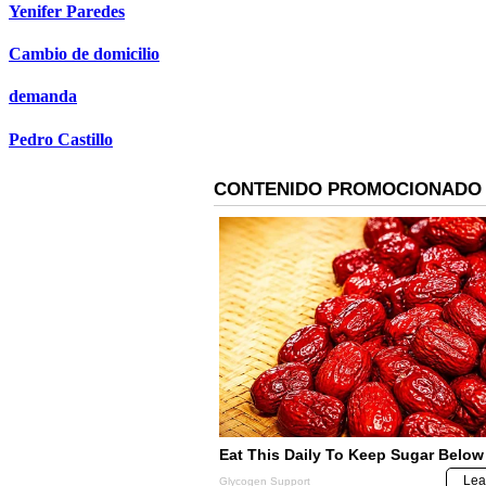
Yenifer Paredes
Cambio de domicilio
demanda
Pedro Castillo