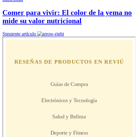
Comer para vivir: El color de la yema no
mide su valor nutricional
Siguiente artículo