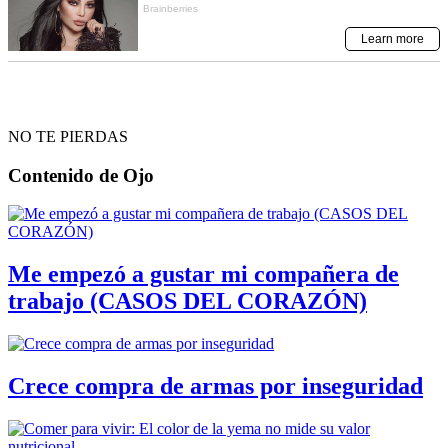
NO TE PIERDAS
Contenido de
Ojo
Me empezó a gustar mi compañera de
trabajo (CASOS DEL CORAZÓN)
Crece compra de armas por inseguridad