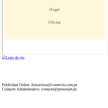
Publicidad Online: fonoavisos@comercio.com.pe
Contacto Administrativo: contacto@prensmart.pe