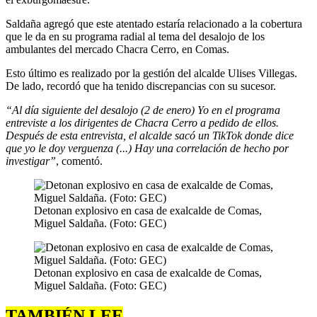
Saldaña agregó que este atentado estaría relacionado a la cobertura
que le da en su programa radial al tema del desalojo de los
ambulantes del mercado Chacra Cerro, en Comas.
Esto último es realizado por la gestión del alcalde Ulises Villegas.
De lado, recordó que ha tenido discrepancias con su sucesor.
“Al día siguiente del desalojo (2 de enero) Yo en el programa
entreviste a los dirigentes de Chacra Cerro a pedido de ellos.
Después de esta entrevista, el alcalde sacó un TikTok donde dice
que yo le doy verguenza (...) Hay una correlación de hecho por
investigar”
, comentó.
Detonan explosivo en casa de exalcalde de Comas,
Miguel Saldaña. (Foto: GEC)
Detonan explosivo en casa de exalcalde de Comas,
Miguel Saldaña. (Foto: GEC)
TAMBIÉN LEE