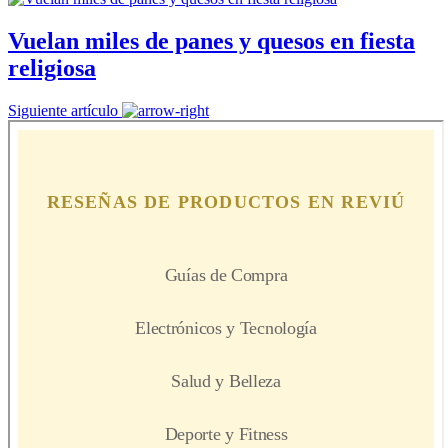
Vuelan miles de panes y quesos en fiesta
religiosa
Siguiente artículo