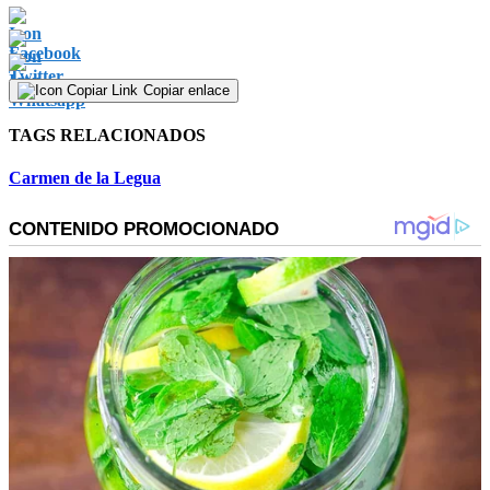
Copiar enlace
TAGS RELACIONADOS
Carmen de la Legua