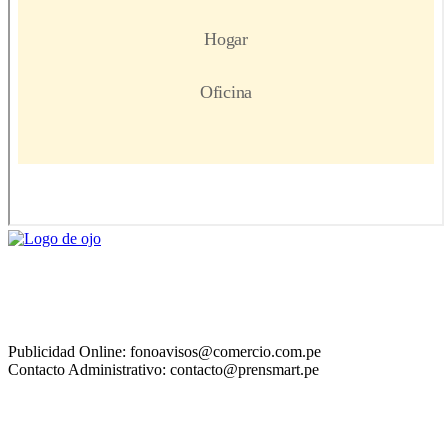
Publicidad Online: fonoavisos@comercio.com.pe
Contacto Administrativo: contacto@prensmart.pe