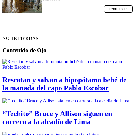
NO TE PIERDAS
Contenido de
Ojo
Rescatan y salvan a hipopótamo bebé de
la manada del capo Pablo Escobar
“Techito” Bruce y Allison siguen en
carrera a la alcadía de Lima