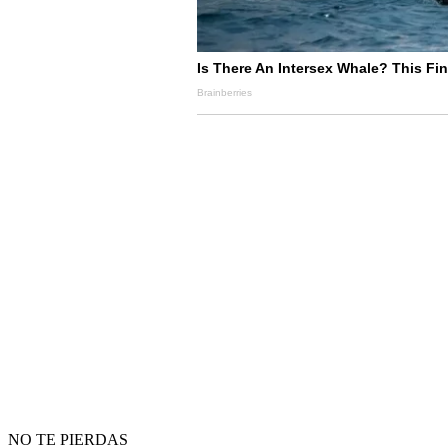
NO TE PIERDAS