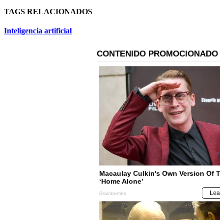
TAGS RELACIONADOS
Inteligencia artificial