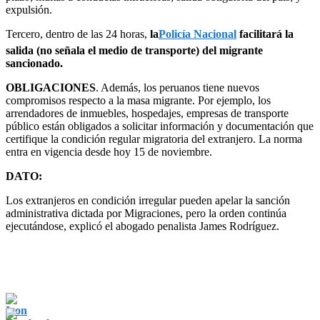
expulsión.
Tercero, dentro de las 24 horas,
la
Policía Nacional
facilitará la
salida (no señala el medio de transporte) del migrante
sancionado.
OBLIGACIONES
. Además, los peruanos tiene nuevos
compromisos respecto a la masa migrante. Por ejemplo, los
arrendadores de inmuebles, hospedajes, empresas de transporte
público están obligados a solicitar información y documentación que
certifique la condición regular migratoria del extranjero. La norma
entra en vigencia desde hoy 15 de noviembre.
DATO:
Los extranjeros en condición irregular pueden apelar la sanción
administrativa dictada por Migraciones, pero la orden continúa
ejecutándose, explicó el abogado penalista James Rodríguez.