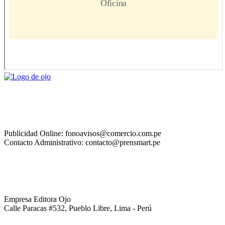
Publicidad Online: fonoavisos@comercio.com.pe
Contacto Administrativo: contacto@prensmart.pe
Empresa Editora Ojo
Calle Paracas #532, Pueblo Libre, Lima - Perú