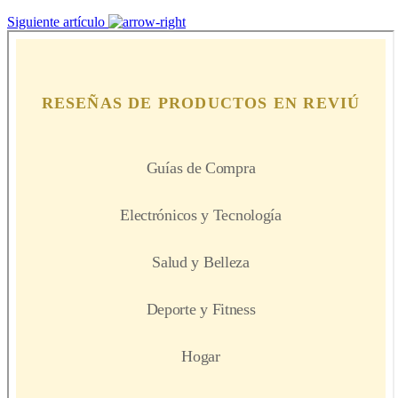
Siguiente artículo