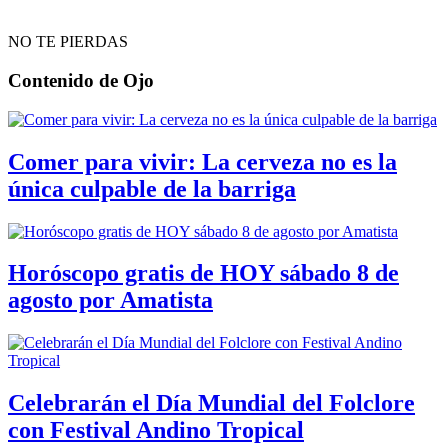
NO TE PIERDAS
Contenido de
Ojo
Comer para vivir: La cerveza no es la
única culpable de la barriga
Horóscopo gratis de HOY sábado 8 de
agosto por Amatista
Celebrarán el Día Mundial del Folclore
con Festival Andino Tropical