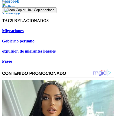
Copiar enlace
TAGS RELACIONADOS
Migraciones
Gobierno peruano
expulsión de migrantes ilegales
Pasee