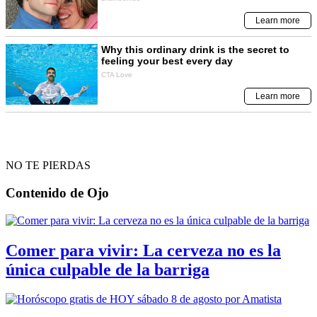
NO TE PIERDAS
Contenido de
Ojo
Comer para vivir: La cerveza no es la
única culpable de la barriga