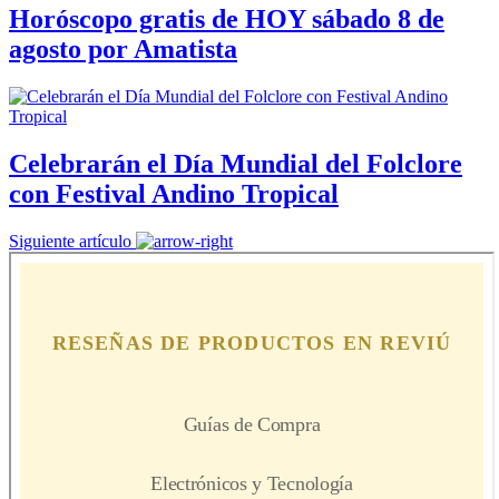
Horóscopo gratis de HOY sábado 8 de
agosto por Amatista
Celebrarán el Día Mundial del Folclore
con Festival Andino Tropical
Siguiente artículo