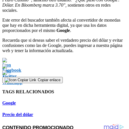
Dólar. En Bloomberg marca 3.70″,
sostienen otros en redes
sociales.
Este error del buscador también afecta al convertidor de monedas
que hay en dicha herramienta digital, ya que usa los datos
proporcionados por el mismo
Google
.
Recuerda que si deseas saber el verdadero precio del dólar y evitar
confusiones como las de Google, puedes ingresar a nuestra página
web y tener la información actualizada.
Copiar enlace
TAGS RELACIONADOS
Google
Precio del dólar