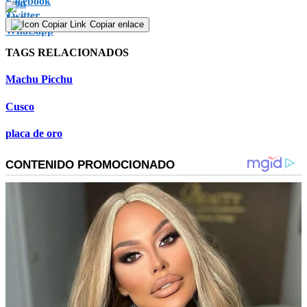
Copiar enlace
TAGS RELACIONADOS
Machu Picchu
Cusco
placa de oro