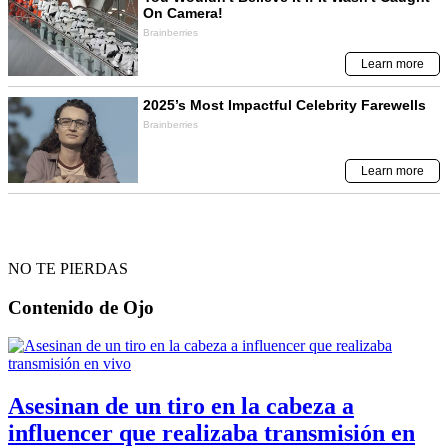
NO TE PIERDAS
Contenido de
Ojo
Asesinan de un tiro en la cabeza a
influencer que realizaba transmisión en