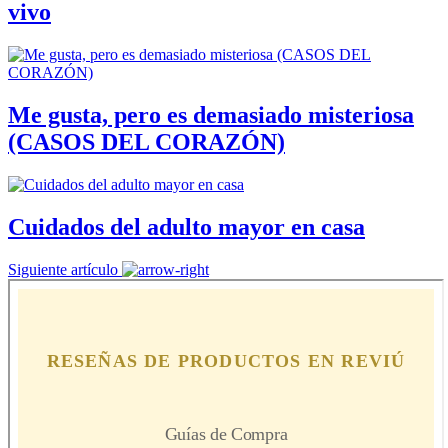
vivo
Me gusta, pero es demasiado misteriosa
(CASOS DEL CORAZÓN)
Cuidados del adulto mayor en casa
Siguiente artículo