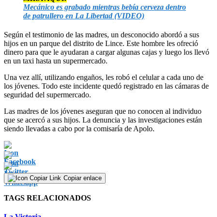
Mecánico es grabado mientras bebía cerveza dentro
de patrullero en La Libertad (VIDEO)
Según el testimonio de las madres, un desconocido abordó a sus
hijos en un parque del distrito de Lince. Este hombre les ofreció
dinero para que le ayudaran a cargar algunas cajas y luego los llevó
en un taxi hasta un supermercado.
Una vez allí, utilizando engaños, les robó el celular a cada uno de
los jóvenes. Todo este incidente quedó registrado en las cámaras de
seguridad del supermercado.
Las madres de los jóvenes aseguran que no conocen al individuo
que se acercó a sus hijos. La denuncia y las investigaciones están
siendo llevadas a cabo por la comisaría de Apolo.
Copiar enlace
TAGS RELACIONADOS
La Victoria