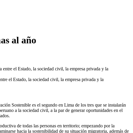
as al año
re el Estado, la sociedad civil, la empresa privada y la
ación Sostenible es el segundo en Lima de los tres que se instalarán
eruano a la sociedad civil, a la par de generar oportunidades en el
nados.
roductiva de todas las personas en territorio; empezando por la
minarse hacia la sostenibilidad de su situación migratoria, además de