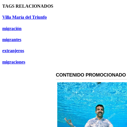
TAGS RELACIONADOS
Villa María del Triunfo
migración
migrantes
extranjeros
migraciones