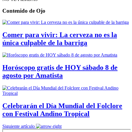
Contenido de
Ojo
Comer para vivir: La cerveza no es la
única culpable de la barriga
Horóscopo gratis de HOY sábado 8 de
agosto por Amatista
Celebrarán el Día Mundial del Folclore
con Festival Andino Tropical
Siguiente artículo