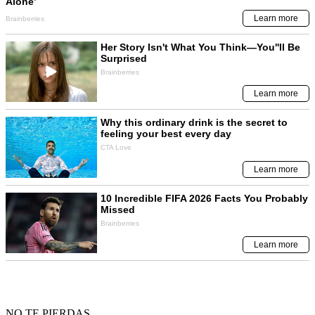
NO TE PIERDAS