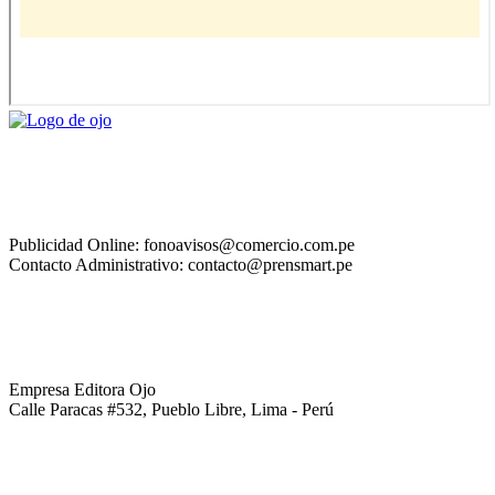
Publicidad Online: fonoavisos@comercio.com.pe
Contacto Administrativo: contacto@prensmart.pe
Empresa Editora Ojo
Calle Paracas #532, Pueblo Libre, Lima - Perú