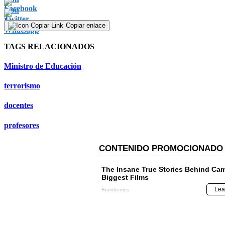
Copiar enlace
TAGS RELACIONADOS
Ministro de Educación
terrorismo
docentes
profesores