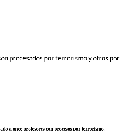
 son procesados por terrorismo y otros por
rado a once profesores con procesos por terrorismo.