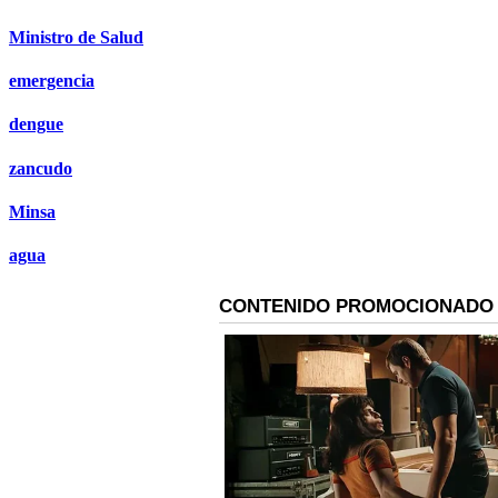
Ministro de Salud
emergencia
dengue
zancudo
Minsa
agua