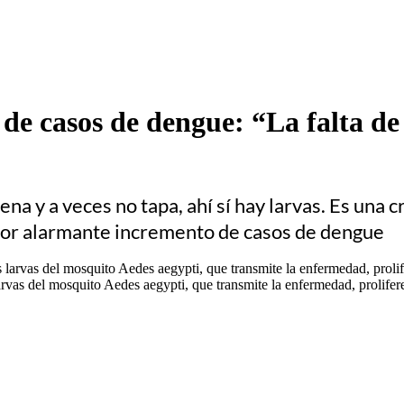
 de casos de dengue: “La falta de
a y a veces no tapa, ahí sí hay larvas. Es una c
por alarmante incremento de casos de dengue
rvas del mosquito Aedes aegypti, que transmite la enfermedad, prolifer