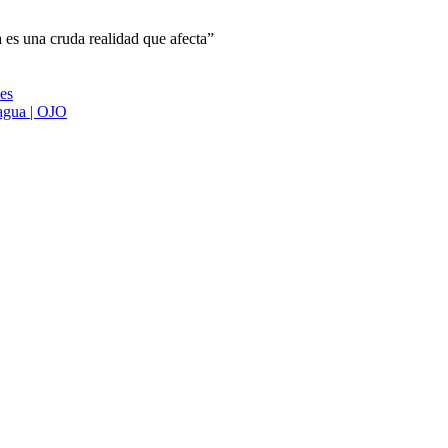
 es una cruda realidad que afecta”
ies