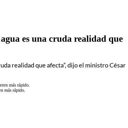
 agua es una cruda realidad que
ruda realidad que afecta”, dijo el ministro César
en más rápido.