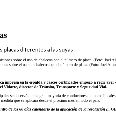
as
 placas diferentes a las suyas
ciones sobre el uso de chalecos con el número de placa. (Foto: Joel Alo
ca impresa en la espalda y cascos certificados empezó a regir ayer 
l Vidarte, director de Tránsito, Transporte y Seguridad Vial.
ipales se observó que la gran mayoría de conductores de motos lineales 
 medida que se aplicará desde el próximo mes en todo el país.
ntro de los 60 días calendario de la aplicación de la resolución (...)