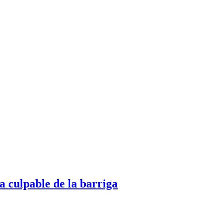
a culpable de la barriga