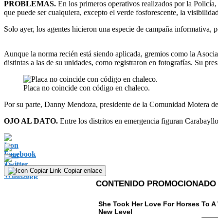
PROBLEMAS.
En los primeros operativos realizados por la Policía,
que puede ser cualquiera, excepto el verde fosforescente, la visibilidad
Solo ayer, los agentes hicieron una especie de campaña informativa, p
Aunque la norma recién está siendo aplicada, gremios como la Asocia
distintas a las de su unidades, como registraron en fotografías. Su p
Placa no coincide con código en chaleco.
Por su parte, Danny Mendoza, presidente de la Comunidad Motera del Pe
OJO AL DATO.
Entre los distritos en emergencia figuran Carabayl
Copiar enlace