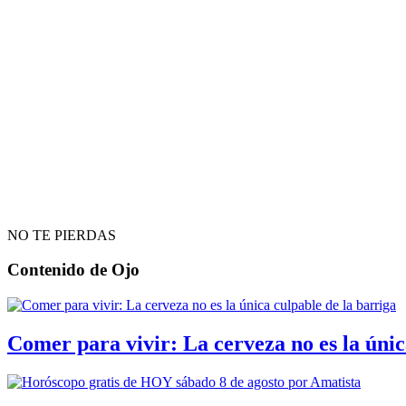
NO TE PIERDAS
Contenido de
Ojo
Comer para vivir: La cerveza no es la únic